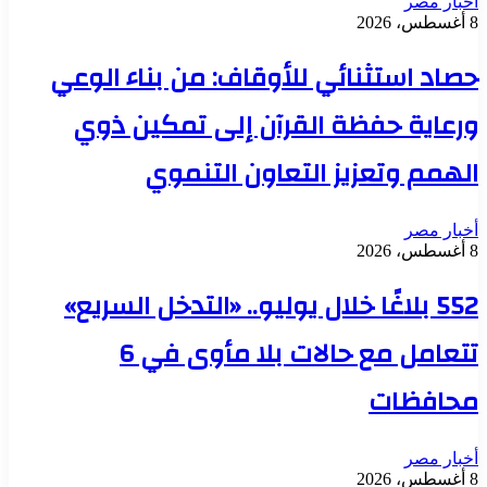
أخبار مصر
8 أغسطس، 2026
حصاد استثنائي للأوقاف: من بناء الوعي
ورعاية حفظة القرآن إلى تمكين ذوي
الهمم وتعزيز التعاون التنموي
أخبار مصر
8 أغسطس، 2026
552 بلاغًا خلال يوليو.. «التدخل السريع»
تتعامل مع حالات بلا مأوى في 6
محافظات
أخبار مصر
8 أغسطس، 2026