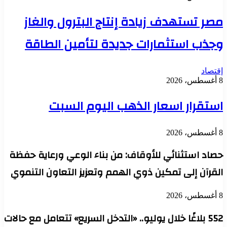
مصر تستهدف زيادة إنتاج البترول والغاز
وجذب استثمارات جديدة لتأمين الطاقة
إقتصاد
8 أغسطس، 2026
استقرار اسعار الذهب اليوم السبت
8 أغسطس، 2026
حصاد استثنائي للأوقاف: من بناء الوعي ورعاية حفظة
القرآن إلى تمكين ذوي الهمم وتعزيز التعاون التنموي
8 أغسطس، 2026
552 بلاغًا خلال يوليو.. «التدخل السريع» تتعامل مع حالات