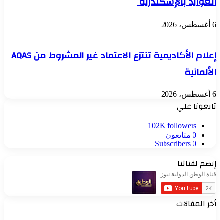
العوايد بالإسكندرية
6 أغسطس، 2026
إعلام الأكاديمية تنتزع الاعتماد غير المشروط من AQAS
الألمانية
6 أغسطس، 2026
تابعونا علي
102K
followers
0
متابعون
Subscribers
0
إنضم لقناتنا
أخر المقالات