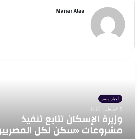
Manar Alaa
أقرأ التالي
أخبار مصر
5 أغسطس، 2026
وزيرة الإسكان تتابع تنفيذ
مشروعات «سكن لكل المصريين