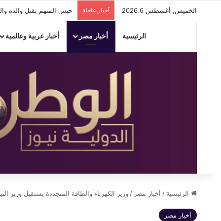
الخميس, أغسطس 6 2026
أخبار عاجلة
حبس المتهم بقتل والده والشروع في قت
الرئيسية
أخبار مصر
أخبار عربية وعالمية
الرئيسية
/
أخبار مصر
/
وزير الكهرباء والطاقة المتجددة يستقبل وزير ال
أخبار مصر