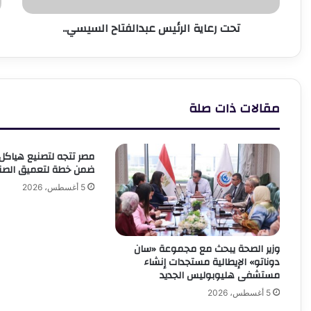
تحت رعاية الرئيس عبدالفتاح السيسي..
مقالات ذات صلة
مصر تتجه لتصنيع هياكل ا
ضمن خطة لتعميق الصنا
5 أغسطس، 2026
وزير الصحة يبحث مع مجموعة «سان
دوناتو» الإيطالية مستجدات إنشاء
مستشفى هليوبوليس الجديد
5 أغسطس، 2026