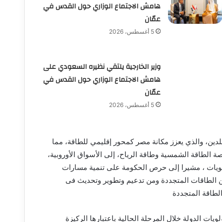
هامش الاجتماع الوزاري حول القدس في
عمّان
5 أغسطس، 2026
وزير الخارجية يلتقي نظيره السعودي على
هامش الاجتماع الوزاري حول القدس في
عمّان
5 أغسطس، 2026
لدين، والذي يعزز مكانة مصر كمحور إقليمي للطاقة، مما
صة الطاقة الشمسية وطاقة الرياح، إلى الأسواق الأوروبية،
ستويات ، مشيرا إلى حرص الحكومة على تنمية مسارات
 من الطاقات المتجددة ومن تدعيم وتطوير وتحديث فى
الطاقة المتجددة
ات الدولة خلال المرحلة الحالية باعتبارها الركيزة