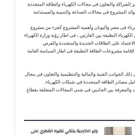
 الشراكة والتعاون فى مجالات الكهرباء والطاقة المتجددة
عوائد المشروع فى مجالات الصناعة والتنمية والمستدامة
رباء فى مصر واليونان وأهمية المشروع كجزء من مشروع
لكهرباء النظيفة بين القارتين ، فى اطار رؤية وزارة الكهرباء
والاعتماد على الطاقات الجديدة والمتجددة والفرص
لإقامة مشروعات الطاقة النظيفة فى اطار السياسة العامة
 ذلك الجوانب الفنية والمالية والتنظيمية والتعاون في مجال
كامل مصادر الطاقة المتجددة في شبكات الكهرباء.
رات والمعرفة بين الجانبين فى شتى المجالات المتعلقة بقطاع
وزير الخارجية يلتقي نظيره القطري على