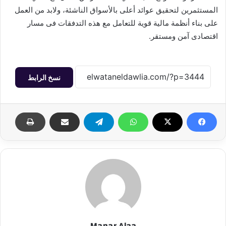
المستثمرين لتحقيق عوائد أعلى بالأسواق الناشئة، ولابد من العمل
على بناء أنظمة مالية قوية للتعامل مع هذه التدفقات فى مسار
اقتصادى آمن ومستقر.
نسخ الرابط