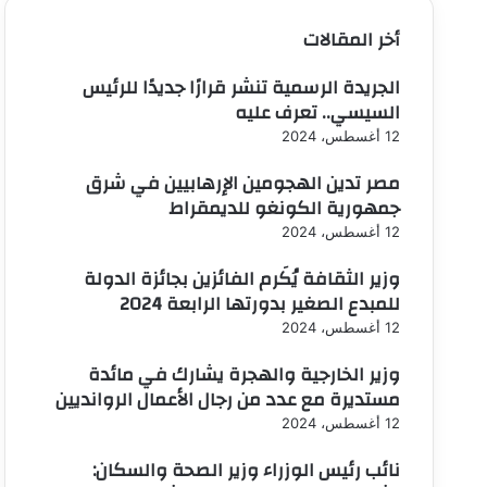
أخر المقالات
الجريدة الرسمية تنشر قرارًا جديدًا للرئيس
السيسي.. تعرف عليه
12 أغسطس، 2024
مصر تدين الهجومين الإرهابيين في شرق
جمهورية الكونغو للديمقراط
12 أغسطس، 2024
وزير الثقافة يُكَرم الفائزين بجائزة الدولة
للمبدع الصغير بدورتها الرابعة 2024
12 أغسطس، 2024
وزير الخارجية والهجرة يشارك في مائدة
مستديرة مع عدد من رجال الأعمال الروانديين
12 أغسطس، 2024
نائب رئيس الوزراء وزير الصحة والسكان: