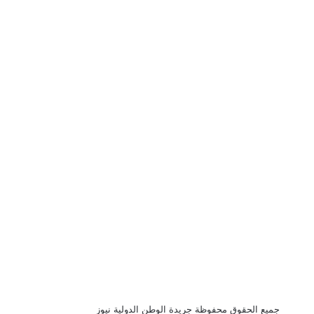
جميع الحقوق محفوظة جريدة الوطن الدولية نيوز