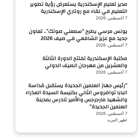
مدير تعليم الإسكندرية يستعرض رؤية تطوير
التعليم في لقاء مع روتاري الإسكندرية
7 أغسطس، 2026
يونس مرسي يطرح “سمعني صوتك”.. تعاون
جديد مع عزيز الشافعي في صيف 2026
7 أغسطس، 2026
مكتبة الإسكندرية تفتتح الدورة الثالثة
والعشرين من مهرجان الصيف الدولي
7 أغسطس، 2026
“رئيس جهاز العلمين الجديدة يستقبل قداسة
البابا تواضروس الثاني بكنيسة السيدة العذراء
والشهيد مارجرجس والأمير تادرس بمدينة
العلمين الجديدة”
7 أغسطس، 2026
اظهر المزيد