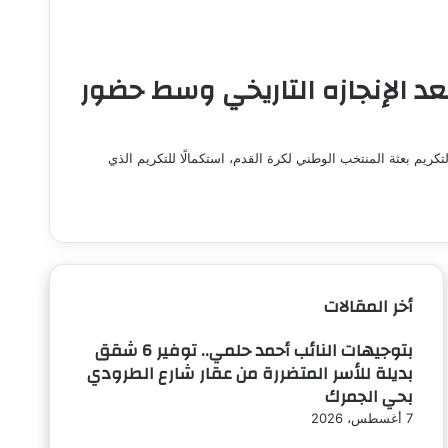
عد الإنجازه التاريخي وسط حضور
ريم بعثة المنتخب الوطني لكرة القدم، استكمالًا للتكريم الذي
أخر المقالات
بتوجيهات النائب أحمد حلمي.. توفير 6 شقق
بديلة للأسر المتضررة من عقار شارع الطرودي
بحي الجمرك
7 أغسطس، 2026