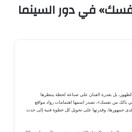
نفسك» في دور السينما
 الظهور، بل بقدرة الفنان على صناعة لحظة ينتظرها
ي بالك من نفسك»، تصدر اسمها اهتمامات رواد مواقع
 لدى جمهورها، وقدرتها على تحويل كل خطوة فنية إلى حدث