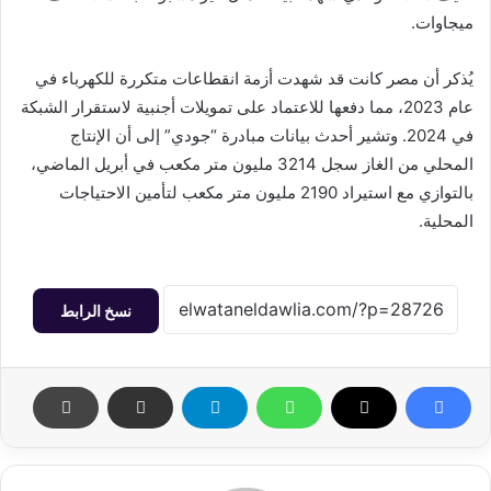
ميجاوات.
يُذكر أن مصر كانت قد شهدت أزمة انقطاعات متكررة للكهرباء في
عام 2023، مما دفعها للاعتماد على تمويلات أجنبية لاستقرار الشبكة
في 2024. وتشير أحدث بيانات مبادرة “جودي” إلى أن الإنتاج
المحلي من الغاز سجل 3214 مليون متر مكعب في أبريل الماضي،
بالتوازي مع استيراد 2190 مليون متر مكعب لتأمين الاحتياجات
المحلية.
نسخ الرابط