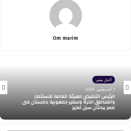
Om marim
أخبار مصر
7 أغسطس، 2026
الرئيس التنفيذي للهيئة العامة للاستثمار
والمناطق الحرة وسفير جمهورية باكستان لدى
مصر يبحثان سبل تعزيز