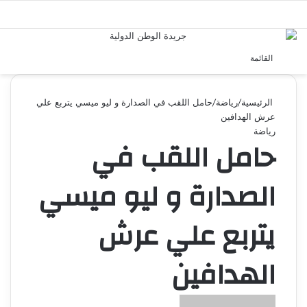
بحث 
القائمة
الرئيسية
/
رياضة
/
حامل اللقب في الصدارة و ليو ميسي يتربع علي
عرش الهدافين
رياضة
حامل اللقب في
الصدارة و ليو ميسي
يتربع علي عرش
الهدافين
أرسل