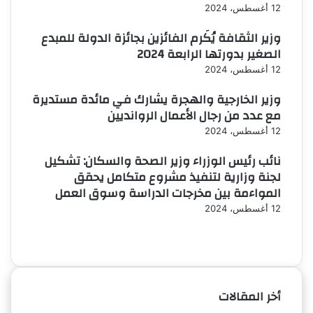
12 أغسطس، 2024
وزير الثقافة يُكَرم الفائزين بجائزة الدولة للمبدع
الصغير بدورتها الرابعة 2024
12 أغسطس، 2024
وزير الخارجية والهجرة يشارك في مائدة مستديرة
مع عدد من رجال الأعمال الروانديين
12 أغسطس، 2024
نائب رئيس الوزراء وزير الصحة والسكان: تشكيل
لجنة وزارية لتنفيذ مشروع متكامل يحقق
المواءمة بين مخرجات الدراسة وسوق العمل
12 أغسطس، 2024
الصفحة
الصفحة
السابقة
التالية
أخر المقالات