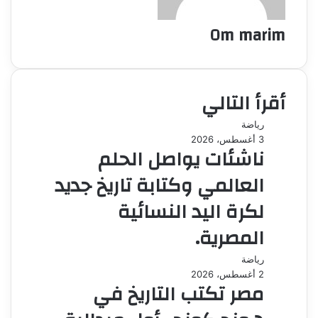
Om marim
أقرأ التالي
رياضة
3 أغسطس، 2026
ناشئات يواصل الحلم
العالمي وكتابة تاريخ جديد
لكرة اليد النسائية
المصرية.
رياضة
2 أغسطس، 2026
مصر تكتب التاريخ في