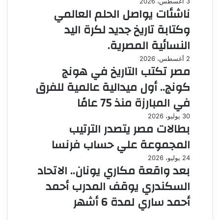
3 أغسطس، 2026
ناشئات يواصل الحلم العالمي
وكتابة تاريخ جديد لكرة اليد
النسائية المصرية.
2 أغسطس، 2026
مصر تكتب التاريخ في هونج
كونج.. أول ميدالية عالمية للفرق
في المبارزة منذ 75 عامًا
30 يوليو، 2026
بطالات مصر يتصدر الترتيب
المجموعة علي حساب فرنسا
24 يوليو، 2026
بعد واقعة مكاري يونان.. الاتحاد
السكندري يوقف المدرب أحمد
أحمد ساري لمدة 6 أشهر