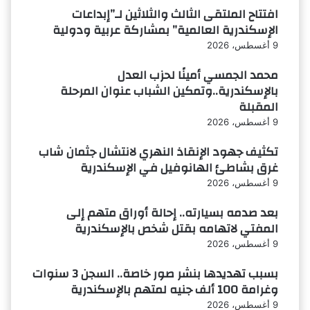
افتتاح الملتقى الثالث والثلاثين لـ”إبداعات
الإسكندرية العالمية” بمشاركة عربية ودولية
9 أغسطس، 2026
محمد الجمسي أمينًا لحزب العدل
بالإسكندرية..وتمكين الشباب عنوان المرحلة
المقبلة
9 أغسطس، 2026
تكثيف جهود الإنقاذ النهري لانتشال جثمان شاب
غرق بشاطئ الهانوفيل في الإسكندرية
9 أغسطس، 2026
بعد صدمه بسيارته.. إحالة أوراق متهم إلى
المفتي لاتهامه بقتل شخص بالإسكندرية
9 أغسطس، 2026
بسبب تهديدها بنشر صور خاصة.. السجن 3 سنوات
وغرامة 100 ألف جنيه لمتهم بالإسكندرية
9 أغسطس، 2026