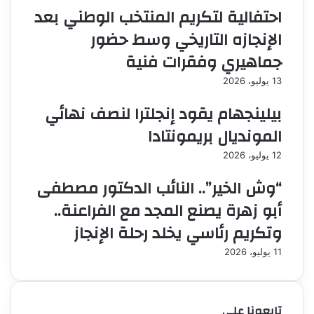
احتفالية لتكريم المنتخب الوطني بعد
الإنجازه التاريخي وسط حضور
جماهيري وفقرات فنية
13 يوليو، 2026
بيلينجهام يقود إنجلترا لنصف نهائي
المونديال بريمونتادا
12 يوليو، 2026
“وش الخير”.. النائب الدكتور مصطفى
أبو زهرة يصنع المجد مع الفراعنة..
وتكريم رئاسي يخلد رحلة الإنجاز
11 يوليو، 2026
تابعونا علي