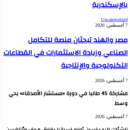
بالإسكندرية
Uncategorized
7 أغسطس، 2026
مصر والهند تبحثان منصة للتكامل
الصناعي وزيادة الاستثمارات في القطاعات
التكنولوجية والإنتاجية
7 أغسطس، 2026
مشاركة 45 طالبا في دورة «مستشار الأصدقاء» بحي
وسط
7 أغسطس، 2026
ناشئات اليد يخسرن أمام إسبانيا بفارق هدف ويُنافسن