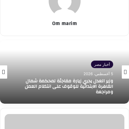
Om marim
أخبار مصر
5 أغسطس، 2026
وزير العدل يجري زيارة مفاجئة لمحكمة شمال
القاهرة الابتدائية للوقوف على انتظام العمل
ومراجعة
العثور
على
جثمان