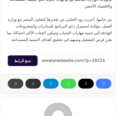
والاقتصاد الأخضر.
من جانبها، أعربت رود الحلبي عن تقديرها للتعاون المثمر مع وزارة
العمل، مؤكدة استمرار دعم البرنامج للمبادرات والمشروعات
الهادفة إلى تنمية مهارات الشباب وتمكين الفئات الأكثر احتياجًا، بما
يعزز فرص التشغيل ويسهم في تحقيق أهداف التنمية المستدامة.
نسخ الرابط