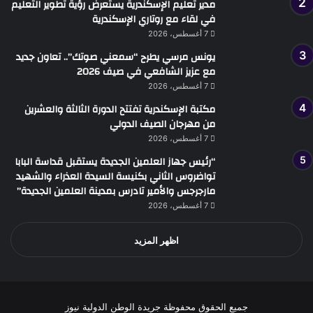
مدير تعليم الإسكندرية يستعرض رؤية تطوير التعليم
في لقاء مع روتاري الإسكندرية
7 أغسطس، 2026
يونس مرسي يطرح “سمعني صوتك”.. تعاون جديد
مع عزيز الشافعي في صيف 2026
7 أغسطس، 2026
مكتبة الإسكندرية تفتتح الدورة الثالثة والعشرين
من مهرجان الصيف الدولي
7 أغسطس، 2026
“رئيس جهاز العلمين الجديدة يستقبل قداسة البابا
تواضروس الثاني بكنيسة السيدة العذراء والشهيد
مارجرجس والأمير تادرس بمدينة العلمين الجديدة”
7 أغسطس، 2026
اظهر المزيد
جميع الحقوق محفوظة جريدة الوطن الدولية نيوز