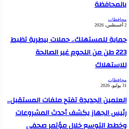
بالمحافظة
محافظات
2 أغسطس، 2026
حماية للمستهلك.. حملات بيطرية تظبط
223 طن من اللحوم غير الصالحة
للاستهلاك
محافظات
31 يوليو، 2026
العلمين الجديدة تفتح ملفات المستقبل..
رئيس الجهاز يكشف أحدث المشروعات
وخطط التوسع خلال مؤتمر صحفي