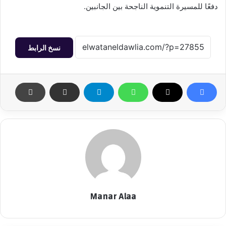
دفعًا للمسيرة التنموية الناجحة بين الجانبين.
نسخ الرابط
Manar Alaa