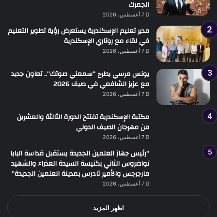
الجمرك
7 أغسطس، 2026
مدير تعليم الإسكندرية يستعرض رؤية تطوير التعليم
في لقاء مع روتاري الإسكندرية
7 أغسطس، 2026
يونس مرسي يطرح “سمعني صوتك”.. تعاون جديد
مع عزيز الشافعي في صيف 2026
7 أغسطس، 2026
مكتبة الإسكندرية تفتتح الدورة الثالثة والعشرين
من مهرجان الصيف الدولي
7 أغسطس، 2026
“رئيس جهاز العلمين الجديدة يستقبل قداسة البابا
تواضروس الثاني بكنيسة السيدة العذراء والشهيد
مارجرجس والأمير تادرس بمدينة العلمين الجديدة”
7 أغسطس، 2026
اظهر المزيد