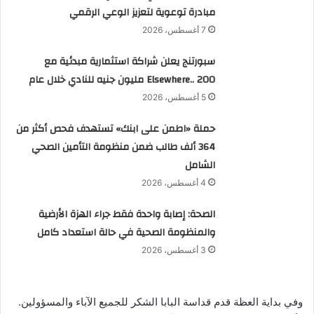
مبادرة توعوية لتعزيز الوعي الرقمي
7 أغسطس، 2026
سبورتنج يعلن شراكة استثمارية مبدئية مع
Elsewhere.. 200 مليون جنيه للنادي خلال عام
5 أغسطس، 2026
حملة «اطمن على ابنك» تستهدف فحص أكثر من
364 ألف طالب ضمن منظومة التأمين الصحي
الشامل
4 أغسطس، 2026
الصحة: إصابة واحدة فقط جراء الهزة الأرضية
والمنظومة الصحية في حالة استعداد كامل
3 أغسطس، 2026
وفي بداية العظة قدم قداسة البابا الشكر للجميع الآباء والمسؤولين.