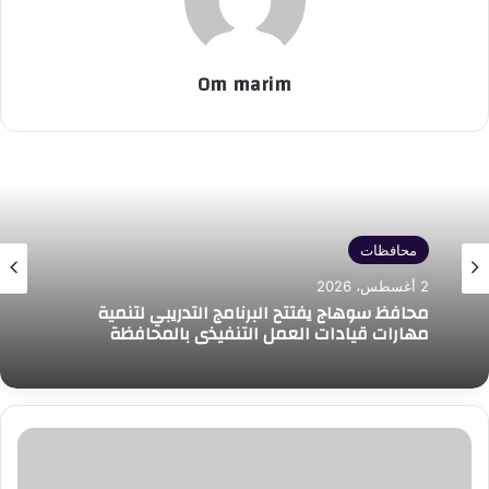
Om marim
محافظات
2 أغسطس، 2026
محافظ سوهاج يفتتح البرنامج التدريبي لتنمية
مهارات قيادات العمل التنفيذي بالمحافظة
"أحمد
الدبيكي"
يستعرض