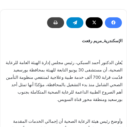
إلكترونيا
الإسكندرية_مريم رفعت
يُعلن الدكتور أحمد السبكي، رئيس مجلس إدارة الهيئة العامة للرعاية
الصحية، أن مستشفى 30 يونيو التابعة للهيئة بمحافظة بورسعيد
قدّمت قرابة 700 ألف خدمة طبية وعلاجية لمنتفعي منظومة التأمين
الصحي الشامل منذ بدء التشغيل بالمحافظة، مؤكدًا أنها تمثل أحد
أهم الصروح الطبية الداعمة للرعاية الصحية المتكاملة بجنوب
بورسعيد ومنطقة محور قناة السويس.
وأوضح رئيس هيئة الرعاية الصحية أن إجمالي الخدمات المقدمة