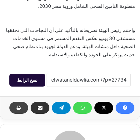
منظومة التأمين الصحي الشامل ورؤية مصر 2030.
واختتم رئيس الهيئة تصريحاته بالتأكيد على أن النجاحات التي تحققها
مستشفى 30 يونيو تعكس التقدم المستمر في مستوى الخدمات
الصحية داخل منشآت الهيئة، ودعم الدولة لجهود بناء نظام صحي
حديث يرتكز على الجودة والكفاءة والاستدامة.
نسخ الرابط