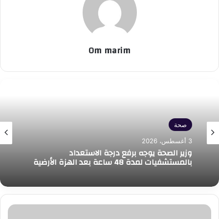
Om marim
صحة
3 أغسطس، 2026
وزير الصحة يوجه برفع درجة الاستعداد
بالمستشفيات لمدة 48 ساعة بعد الهزة الأرضية
رئيس
اقتصادية