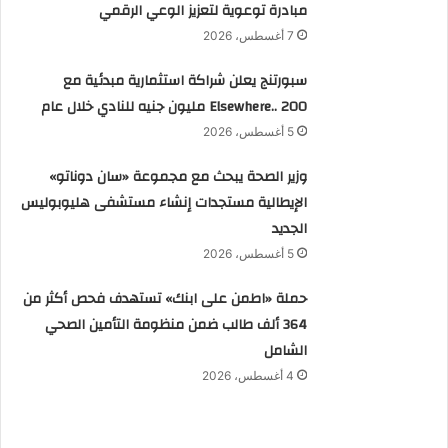
مبادرة توعوية لتعزيز الوعي الرقمي
7 أغسطس، 2026
سبورتنج يعلن شراكة استثمارية مبدئية مع
Elsewhere.. 200 مليون جنيه للنادي خلال عام
5 أغسطس، 2026
وزير الصحة يبحث مع مجموعة «سان دوناتو»
الإيطالية مستجدات إنشاء مستشفى هليوبوليس
الجديد
5 أغسطس، 2026
حملة «اطمن على ابنك» تستهدف فحص أكثر من
364 ألف طالب ضمن منظومة التأمين الصحي
الشامل
4 أغسطس، 2026