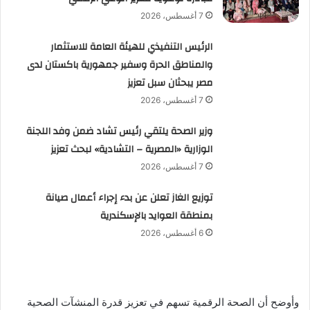
7 أغسطس، 2026
الرئيس التنفيذي للهيئة العامة للاستثمار
والمناطق الحرة وسفير جمهورية باكستان لدى
مصر يبحثان سبل تعزيز
7 أغسطس، 2026
وزير الصحة يلتقي رئيس تشاد ضمن وفد اللجنة
الوزارية «المصرية – التشادية» لبحث تعزيز
7 أغسطس، 2026
توزيع الغاز تعلن عن بدء إجراء أعمال صيانة
بمنطقة العوايد بالإسكندرية
6 أغسطس، 2026
وأوضح أن الصحة الرقمية تسهم في تعزيز قدرة المنشآت الصحية