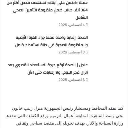
حملة «اطمن على ابنك» تستهدف فحص أكثر من
364 ألف طالب ضمن منظومة التأمين الصحي
الشامل
4 أغسطس، 2026
الصحة: إصابة واحدة فقط جراء الهزة الأرضية
والمنظومة الصحية في حالة استعداد كامل
3 أغسطس، 2026
عاجل | الصحة ترفع درجة الاستعداد القصوى بعد
زلزال فجر اليوم.. ولا إصابات حتى الآن
3 أغسطس، 2026
كما تفقد المحافظ ومستشار رئيس الجمهورية منزل زينب خاتون
بحي وسط القاهرة، لمتابعة أعمال الترميم ورفع الكفاءة التي تنفذها
وزارة السياحة والآثار، بهدف تحويله إلى مقصد سياحي وثقافي