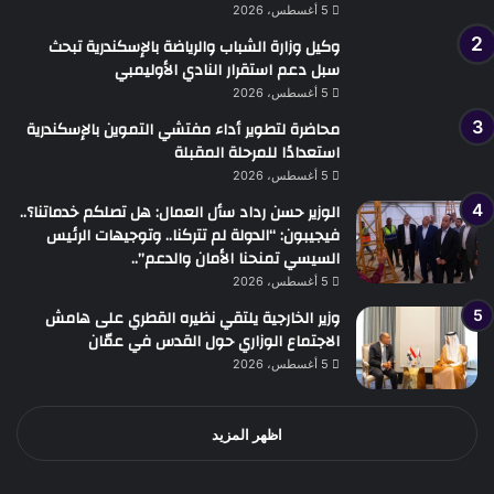
5 أغسطس، 2026
وكيل وزارة الشباب والرياضة بالإسكندرية تبحث
سبل دعم استقرار النادي الأوليمبي
5 أغسطس، 2026
محاضرة لتطوير أداء مفتشي التموين بالإسكندرية
استعدادًا للمرحلة المقبلة
5 أغسطس، 2026
الوزير حسن رداد سأل العمال: هل تصلكم خدماتنا؟..
فيجيبون: “الدولة لم تتركنا.. وتوجيهات الرئيس
السيسي تمنحنا الأمان والدعم”..
5 أغسطس، 2026
وزير الخارجية يلتقي نظيره القطري على هامش
الاجتماع الوزاري حول القدس في عمّان
5 أغسطس، 2026
اظهر المزيد