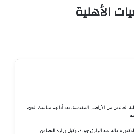
ات الأهلية
 العائدين من الأراضي المقدسة، بعد أدائهم مناسك الحج،
م.
لدكتورة هالة عبد الرازق جودة، وكيل وزارة التضامن