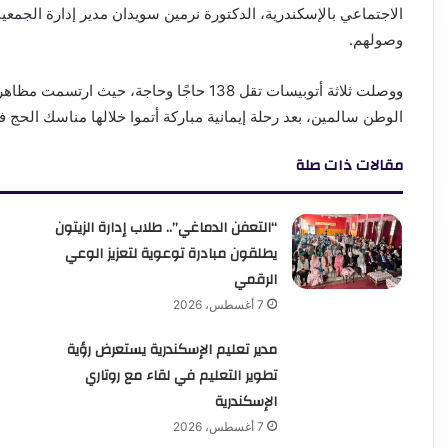
الاجتماعي بالإسكندرية، الدكتورة نرمين سويدان مدير إدارة الجمعي
وصولهم.
ووصلت ثلاثة أتوبيسات تقل 138 حاجًا وحاجة
الوطن سالمين، بعد رحلة إيمانية مباركة أتموا خلالها مناسك الحج ف
مقالات ذات صلة
“التعفن الدماغي”.. طلاب إدارة الزيتون
يطلقون مبادرة توعوية لتعزيز الوعي
الرقمي
7 أغسطس، 2026
مدير تعليم الإسكندرية يستعرض رؤية
تطوير التعليم في لقاء مع روتاري
الإسكندرية
7 أغسطس، 2026