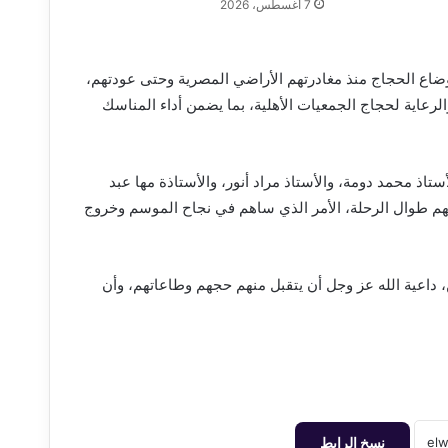
7 أغسطس، 2026
أوضاع الحجاج منذ مغادرتهم الأراضي المصرية وحتى عودتهم،
الرعاية لحجاج الجمعيات الأهلية، بما يضمن أداء المناسك
ستاذ محمد دومة، والأستاذ مراد أنور، والأستاذة مها عبد
جاتهم طوال الرحلة، الأمر الذي ساهم في نجاح الموسم وخروج
 داعية الله عز وجل أن يتقبل منهم حجهم وطاعاتهم، وأن
نسخ الرابط