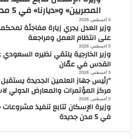
المصريين» و«ديارنا» في 5 مدن جديدة
5 أغسطس، 2026
وزير العدل يجري زيارة مفاجئة لمحكمة
على انتظام العمل ومراجعة
5 أغسطس، 2026
وزير الخارجية يلتقي نظيره السعودي 
القدس في عمّان
5 أغسطس، 2026
“رئيس جهاز العلمين الجديدة يستقبل و
مركز المؤتمرات والمعارض الدولي لاس
5 أغسطس، 2026
وزيرة الإسكان تتابع تنفيذ مشروعات 
في 5 مدن جديدة