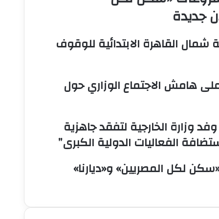
 شمال القاهرة الابتدائية للوقوف
على هامش الاجتماع الوزاري حول
فد وزارة الخارجية لتفقد جاهزية
تضافة الفعاليات الدولية الكبرى”
«سكن لكل المصريين» و«ديارنا»