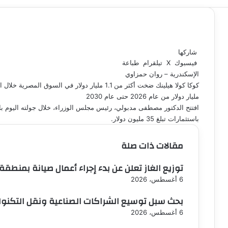
شاركها
فيسبوك
‫X
تيلقرام
طباعة
الإسكندرية – روان حمزاوي
مليار دولار من عام 2026 حتى عام 2030
افتتح الدكتور مصطفى مدبولي، رئيس مجلس الوزراء، خلال جولته اليوم بال
باستثمارات تبلغ 35 مليون دولار.
مقالات ذات صلة
توزيع الغاز تعلن عن بدء إجراء أعمال صيانة بمنطقة
6 أغسطس، 2026
بحث سبل توسيع الشراكات الصناعية ونقل التكنول
6 أغسطس، 2026