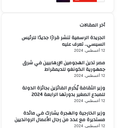
أخر المقالات
الجريدة الرسمية تنشر قرارًا جديدًا للرئيس
السيسي.. تعرف عليه
12 أغسطس، 2024
مصر تدين الهجومين الإرهابيين في شرق
جمهورية الكونغو للديمقراط
12 أغسطس، 2024
وزير الثقافة يُكَرم الفائزين بجائزة الدولة
للمبدع الصغير بدورتها الرابعة 2024
12 أغسطس، 2024
وزير الخارجية والهجرة يشارك في مائدة
مستديرة مع عدد من رجال الأعمال الروانديين
12 أغسطس، 2024