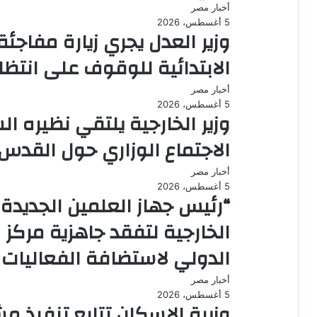
أخبار مصر
5 أغسطس، 2026
وزير العدل يجري زيارة مفاج
الابتدائية للوقوف على انتظ
أخبار مصر
5 أغسطس، 2026
وزير الخارجية يلتقي نظيره
الاجتماع الوزاري حول القدس
أخبار مصر
5 أغسطس، 2026
“رئيس جهاز العلمين الجديدة
الخارجية لتفقد جاهزية مركز
الدولي لاستضافة الفعاليات ا
أخبار مصر
5 أغسطس، 2026
وزيرة الإسكان تتابع تنفيذ