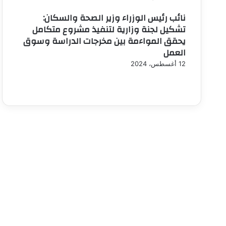
نائب رئيس الوزراء وزير الصحة والسكان:
تشكيل لجنة وزارية لتنفيذ مشروع متكامل
يحقق المواءمة بين مخرجات الدراسة وسوق
العمل
12 أغسطس، 2024
الصفحة
الصفحة
السابقة
التالية