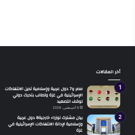
أخر المقالات
مصر و7 دول عربية وإسلامية تدين الانتهاكات
الإسرائيلية في غزة وتطالب بتحرك دولي
لوقف التصعيد
6 أغسطس، 2026
بيان مشترك لوزراء خارجية8 دول عربية
وإسلامية لإدانة الانتهاكات الإسرائيلية في
غزة