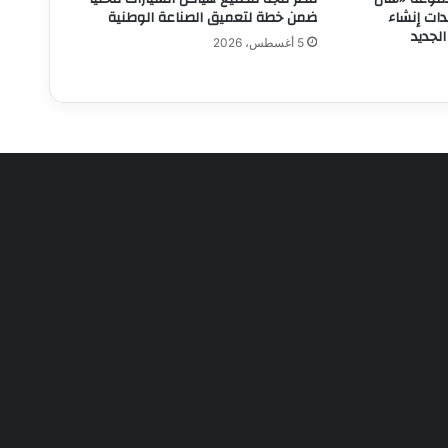
دات إنشاء
ضمن خطة لتعميق الصناعة الوطنية
جديد
5 أغسطس، 2026