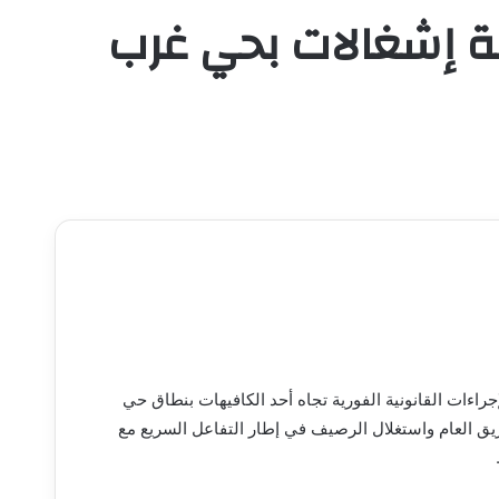
لة إشغالات بحي غرب
جراءات القانونية الفورية تجاه أحد الكافيهات بنطاق حي
ق العام واستغلال الرصيف في إطار التفاعل السريع مع