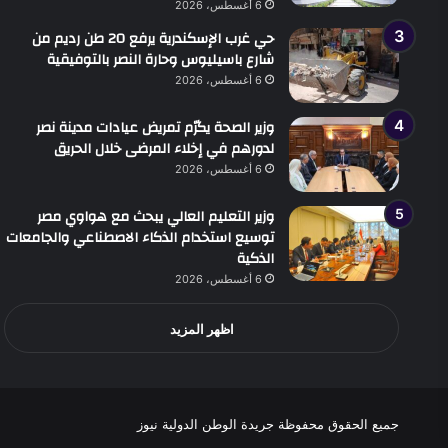
6 أغسطس، 2026
حي غرب الإسكندرية يرفع 20 طن رديم من
شارع باسيليوس وحارة النصر بالتوفيقية
6 أغسطس، 2026
وزير الصحة يكرّم تمريض عيادات مدينة نصر
لدورهم في إخلاء المرضى خلال الحريق
6 أغسطس، 2026
وزير التعليم العالي يبحث مع هواوي مصر
توسيع استخدام الذكاء الاصطناعي والجامعات
الذكية
6 أغسطس، 2026
اظهر المزيد
جميع الحقوق محفوظة جريدة الوطن الدولية نيوز