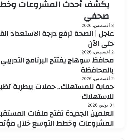
يكشف أحدث المشروعات وخطط 
صحفي
3 أغسطس، 2026
عاجل | الصحة ترفع درجة الاستعداد القص
حتى الآن
2 أغسطس، 2026
محافظ سوهاج يفتتح البرنامج التدريبي
بالمحافظة
2 أغسطس، 2026
للاستهلاك
31 يوليو، 2026
العلمين الجديدة تفتح ملفات المستقب
المشروعات وخطط التوسع خلال مؤت