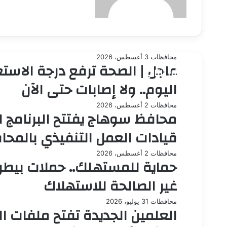
محافظات
3 أغسطس، 2026
عاجل | الصحة ترفع درجة الاستع
أقرأ التالي
اليوم.. ولا إصابات حتى الآن
محافظات
2 أغسطس، 2026
محافظ سوهاج يفتتح البرنامج ا
قيادات العمل التنفيذي بالمح
محافظات
2 أغسطس، 2026
غير الصالحة للاستهلاك
محافظات
31 يوليو، 2026
العلمين الجديدة تفتح ملفات ا