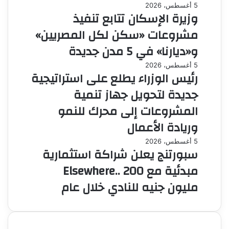
5 أغسطس، 2026
وزيرة الإسكان تتابع تنفيذ
مشروعات «سكن لكل المصريين»
و«ديارنا» في 5 مدن جديدة
5 أغسطس، 2026
رئيس الوزراء يطلع على استراتيجية
جديدة لتحويل جهاز تنمية
المشروعات إلى محرك للنمو
وريادة الأعمال
5 أغسطس، 2026
سبورتنج يعلن شراكة استثمارية
مبدئية مع Elsewhere.. 200
مليون جنيه للنادي خلال عام