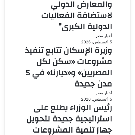
والمعارض الدولي
لاستضافة الفعاليات
الدولية الكبرى”
أخبار مصر
5 أغسطس، 2026
وزيرة الإسكان تتابع تنفيذ
مشروعات «سكن لكل
المصريين» و«ديارنا» في 5
مدن جديدة
أخبار مصر
5 أغسطس، 2026
رئيس الوزراء يطلع على
استراتيجية جديدة لتحويل
جهاز تنمية المشروعات