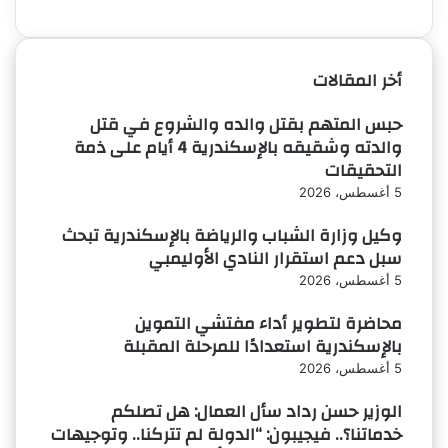
التالية
أخر المقالات
حبس المتهم بقتل والده والشروع في قتل
والدته وشقيقه بالإسكندرية 4 أيام على ذمة
التحقيقات
5 أغسطس، 2026
وكيل وزارة الشباب والرياضة بالإسكندرية تبحث
سبل دعم استقرار النادي الأوليمبي
5 أغسطس، 2026
محاضرة لتطوير أداء مفتشي التموين
بالإسكندرية استعدادًا للمرحلة المقبلة
5 أغسطس، 2026
الوزير حسن رداد سأل العمال: هل تصلكم
خدماتنا؟.. فيجيبون: “الدولة لم تتركنا.. وتوجيهات