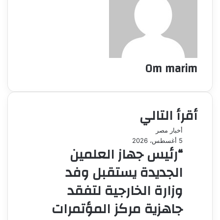
Om marim
أقرأ التالي
أخبار مصر
5 أغسطس، 2026
“رئيس جهاز العلمين
الجديدة يستقبل وفد
وزارة الخارجية لتفقد
جاهزية مركز المؤتمرات