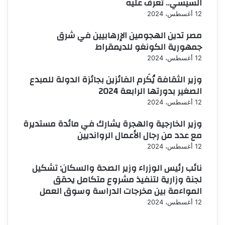
السيسي.. تعرف عليه
12 أغسطس، 2024
مصر تدين الهجومين الإرهابيين في شرق
جمهورية الكونغو للديمقراط
12 أغسطس، 2024
وزير الثقافة يُكَرم الفائزين بجائزة الدولة للمبدع
الصغير بدورتها الرابعة 2024
12 أغسطس، 2024
وزير الخارجية والهجرة يشارك في مائدة مستديرة
مع عدد من رجال الأعمال الروانديين
12 أغسطس، 2024
نائب رئيس الوزراء وزير الصحة والسكان: تشكيل
لجنة وزارية لتنفيذ مشروع متكامل يحقق
المواءمة بين مخرجات الدراسة وسوق العمل
12 أغسطس، 2024
الصفحة
الصفحة
السابقة