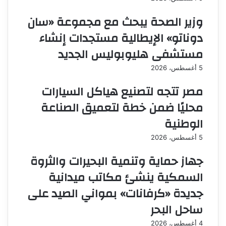
وزير الصحة يبحث مع مجموعة «سان
دوناتو» الإيطالية مستجدات إنشاء
مستشفى هليوبوليس الجديد
5 أغسطس، 2026
مصر تتجه لتصنيع هياكل السيارات
محليًا ضمن خطة لتعميق الصناعة
الوطنية
5 أغسطس، 2026
جهاز حماية وتنمية البحيرات والثروة
السمكية ينشئ مكاتب ميدانية
جديدة «كرفانات» بمواني الصيد على
ساحل البحر
4 أغسطس، 2026