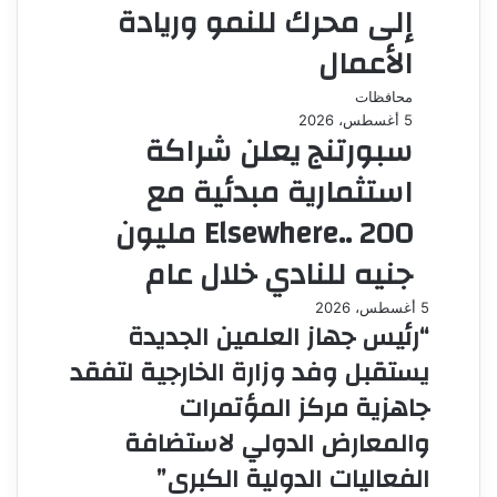
إلى محرك للنمو وريادة
الأعمال
محافظات
5 أغسطس، 2026
سبورتنج يعلن شراكة
استثمارية مبدئية مع
Elsewhere.. 200 مليون
جنيه للنادي خلال عام
5 أغسطس، 2026
“رئيس جهاز العلمين الجديدة
يستقبل وفد وزارة الخارجية لتفقد
جاهزية مركز المؤتمرات
والمعارض الدولي لاستضافة
الفعاليات الدولية الكبرى”