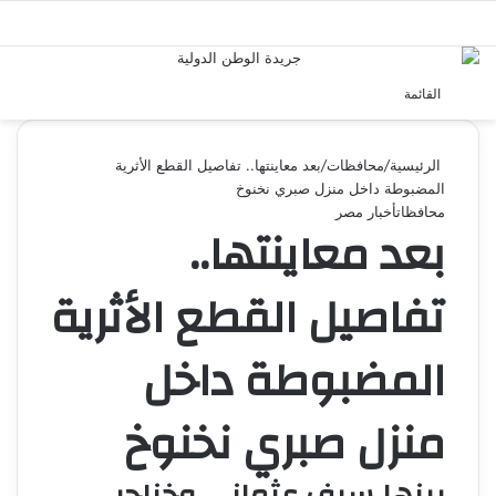
بحث 
القائمة
الرئيسية
/
محافظات
/
بعد معاينتها.. تفاصيل القطع الأثرية
المضبوطة داخل منزل صبري نخنوخ
محافظات
أخبار مصر
بعد معاينتها..
تفاصيل القطع الأثرية
المضبوطة داخل
منزل صبري نخنوخ