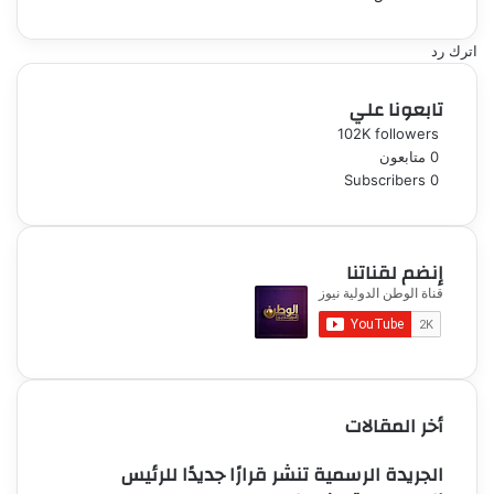
اترك رد
تابعونا علي
102K
followers
0
متابعون
Subscribers
0
إنضم لقناتنا
أخر المقالات
الجريدة الرسمية تنشر قرارًا جديدًا للرئيس