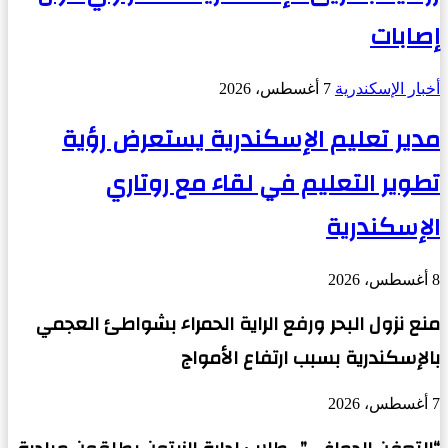
إصابات
أخبار الإسكندرية
7 أغسطس، 2026
مدير تعليم الإسكندرية يستعرض رؤية
تطوير التعليم في لقاء مع روتاري
الإسكندرية
8 أغسطس، 2026
منع نزول البحر ورفع الراية الحمراء بشواطئ العجمي
بالإسكندرية بسبب ارتفاع الأمواج
7 أغسطس، 2026