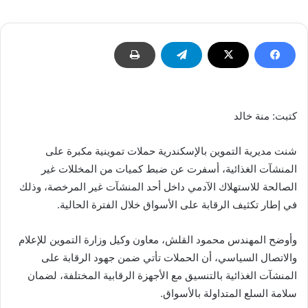
إلكترونيا
كتبت: منة خالد
شنت مديرية التموين بالإسكندرية حملات تموينية مكبرة على
المنشآت الغذائية، أسفرت عن ضبط كميات من المخللات غير
الصالحة للاستهلاك الآدمي داخل أحد المنشآت غير المرخصة، وذلك
في إطار تكثيف الرقابة على الأسواق خلال الفترة الحالية.
وأوضح المهندس محمود القلش، معاون وكيل وزارة التموين للإعلام
والاتصال السياسي، أن الحملات تأتي ضمن جهود الرقابة على
المنشآت الغذائية بالتنسيق مع الأجهزة الرقابية المختلفة، لضمان
سلامة السلع المتداولة بالأسواق.