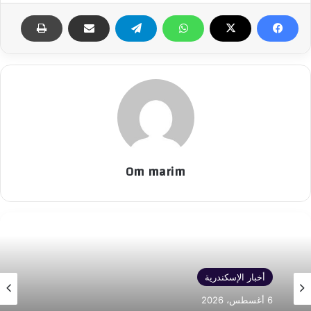
Om marim
أخبار الإسكندرية
6 أغسطس، 2026