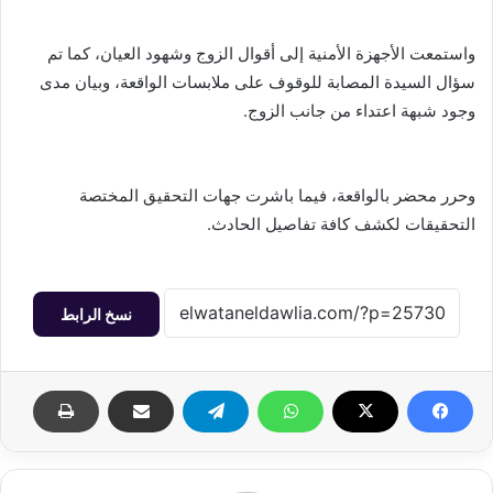
واستمعت الأجهزة الأمنية إلى أقوال الزوج وشهود العيان، كما تم
سؤال السيدة المصابة للوقوف على ملابسات الواقعة، وبيان مدى
وجود شبهة اعتداء من جانب الزوج.
وحرر محضر بالواقعة، فيما باشرت جهات التحقيق المختصة
التحقيقات لكشف كافة تفاصيل الحادث.
نسخ الرابط