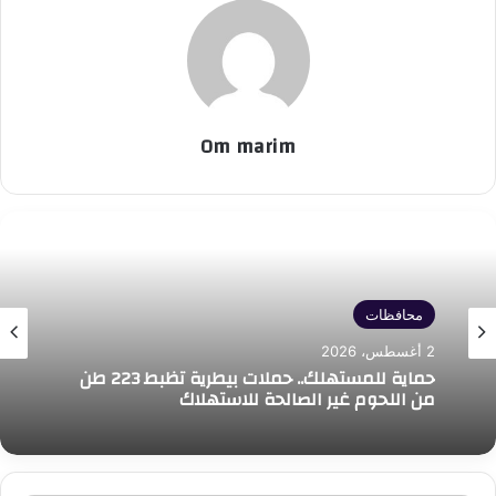
Om marim
محافظات
2 أغسطس، 2026
حماية للمستهلك.. حملات بيطرية تظبط 223 طن
من اللحوم غير الصالحة للاستهلاك