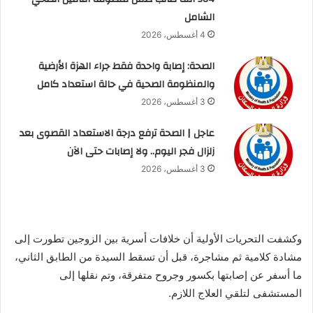
الشامل
4 أغسطس، 2026
الصحة: إصابة واحدة فقط جراء الهزة الأرضية
والمنظومة الصحية في حالة استعداد كامل
3 أغسطس، 2026
عاجل | الصحة ترفع درجة الاستعداد القصوى بعد
زلزال فجر اليوم.. ولا إصابات حتى الآن
3 أغسطس، 2026
وكشفت التحريات الأولية أن خلافات أسرية بين الزوجين تطورت إلى
مشادة كلامية ثم مشاجرة، قبل أن تسقط السيدة من الطابق الثاني،
ما أسفر عن إصابتها بكسور وجروح متفرقة، وتم نقلها إلى
المستشفى لتلقي العلاج اللازم.