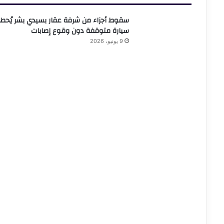
سقوط أجزاء من شرفة عقار بسيدي بشر يُحط
سيارة متوقفة دون وقوع إصابات
9 يونيو، 2026