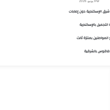
9 يونيو، 2026
رق الإسكندرية دون إصابات
التجميل بالإسكندرية
فاقوس بالشرقية