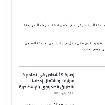
منطقة البيطاش غرب الإسكندرية، عقب نزوله البحر رفقة
النجدة يفيد بغرق طفل داخل مياه الشاطئ بمنطقة العجمي،
لى موقع الحادث.
إصابة 5 أشخاص في تصادم 3
سيارات واشتعال إحداها
بالطريق الصحراوي بالإسكندرية
14 يوليو، 2026