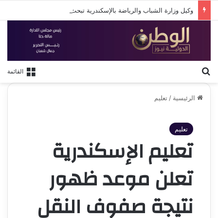
وكيل وزارة الشباب والرياضة بالإسكندرية تبحث سبل دعم استقرار النادي الأوليمبي
بحث عن
القائمة
الرئيسية
/
تعليم
تعليم
تعليم الإسكندرية
تعلن موعد ظهور
نتيجة صفوف النقل