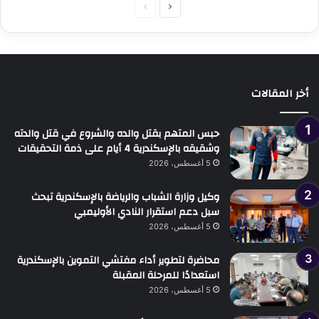
الصفحة
الصفحة
التالية
السابقة
أخر المقالات
حبس المتهم بقتل والده والشروع في قتل والدته
وشقيقه بالإسكندرية 4 أيام على ذمة التحقيقات
5 أغسطس، 2026
وكيل وزارة الشباب والرياضة بالإسكندرية تبحث
سبل دعم استقرار النادي الأوليمبي
5 أغسطس، 2026
محاضرة لتطوير أداء مفتشي التموين بالإسكندرية
استعدادًا للمرحلة المقبلة
5 أغسطس، 2026