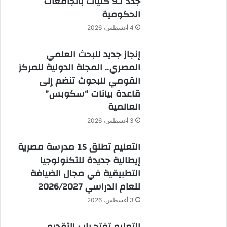
جدد لـ9 كليات بالجامعات
الحكومية
4 أغسطس، 2026
إنجاز جديد للبحث العلمي
المصري.. المجلة الدولية للمركز
القومي للبحوث تنضم إلى
قاعدة بيانات “سكوبس”
العالمية
3 أغسطس، 2026
التعليم تطلق 15 مدرسة مصرية
إيطالية جديدة للتكنولوجيا
التطبيقية في مجال الضيافة
للعام الدراسي 2026/2027
3 أغسطس، 2026
التعليم تفتح باب التقديم