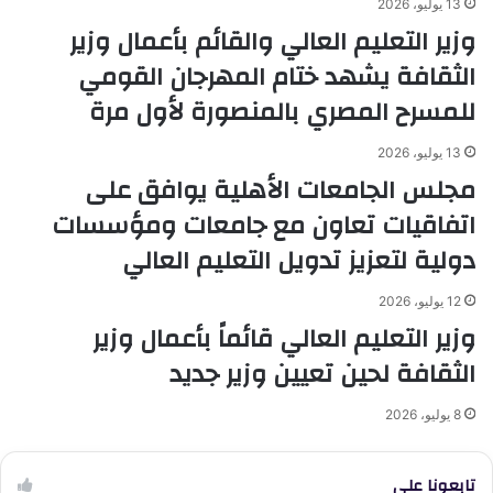
13 يوليو، 2026
وزير التعليم العالي والقائم بأعمال وزير
الثقافة يشهد ختام المهرجان القومي
للمسرح المصري بالمنصورة لأول مرة
13 يوليو، 2026
مجلس الجامعات الأهلية يوافق على
اتفاقيات تعاون مع جامعات ومؤسسات
دولية لتعزيز تدويل التعليم العالي
12 يوليو، 2026
وزير التعليم العالي قائماً بأعمال وزير
الثقافة لحين تعيين وزير جديد
8 يوليو، 2026
تابعونا علي