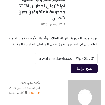
الإلكتروني لمدارس STEM
ومدرسة المتفوقين بعين
شمس
2 أغسطس، 2026
ووجه مدير المديرية التهنئة للطلاب وأولياء الأمور، متمنيًا لجميع
الطلاب دوام النجاح والتفوق خلال المراحل التعليمية المقبلة.
نسخ الرابط
أرسل
23 مايو، 2026
بريدا
آخر تحديث: 23 مايو، 2026
إلكترونيا
1٬029
أقل من دقيقة