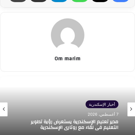
Om marim
أخبار الإسكندرية
7 أغسطس، 2026
مدير تعليم الإسكندرية يستعرض رؤية تطوير
التعليم في لقاء مع روتاري الإسكندرية