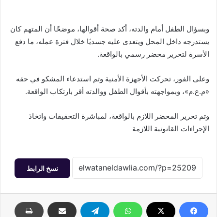
وبسؤال الطفل أمام والدته، أكد صحة أقوالها، موضحًا أن المتهم كان
يستدرجه داخل المحل ويتعدى عليه جسديًا خلال فترة عمله، ما دفع
الأسرة لتحرير محضر رسمي بالواقعة.
وعلى الفور، تحركت الأجهزة الأمنية وتم استدعاء المشكو في حقه
«م.ع.م»، وبمواجهته بأقوال الطفل ووالدته أقر بارتكاب الواقعة.
وتم تحرير المحضر اللازم بالواقعة، لمباشرة التحقيقات واتخاذ
الإجراءات القانونية اللازمة
نسخ الرابط