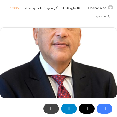
أرسل
Manar Alaa
16 مايو، 2026
آخر تحديث: 16 مايو، 2026
1٬005
بريدا
دقيقة واحدة
إلكترونيا