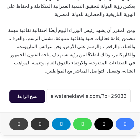
يعكس رؤية الدولة لتحقيق التنمية العمرانية المتكاملة والحفاظ على
الهوية التاريخية والحضارية للدولة المصرية.
ومن المقرر أن يشهد رئيس الوزراء اليوم أيضًا احتفالية ثقافية مهمة
تتضمن إقامة فعاليات فنية وثقافية متنوعة، تشمل الرسم، والعزف،
والغناء، والرقص، والرسم على الأرض، وفن عرائس الماريونت،
والكاريكاتير، وذلك انطلاقًا من رؤية تستهدف إتاحة الفنون للجمهور
في الفضاءات المفتوحة، والارتقاء بالذوق العام، وتنمية المواهب
الشابة، وتفعيل التواصل المباشر مع المواطنين.
نسخ الرابط