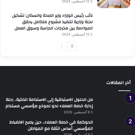
12 أغسطس، 2024
نائب رئيس الوزراء وزير الصحة والسكان: تشكيل
لجنة وزارية لتنفيذ مشروع متكامل يحقق
المواءمة بين مخرجات الدراسة وسوق العمل
12 أغسطس، 2024
الصفحة
الصفحة
التالية
السابقة
أخر المقالات
من الحلول الاستباقية إلى الاستدامة الذكية.. رحلة
إدارة خدمة العملاء نحو نموذج مؤسسي مستدام
9 أغسطس، 2026
الحوكمة في خدمة العملاء.. حين يصبح الانضباط
المؤسسي أساس الثقة مع المواطن
9 أغسطس، 2026