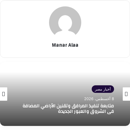
Manar Alaa
أخبار مصر
8 أغسطس، 2026
متابعة تنفيذ المرافق وتقنين الأراضي المضافة
في الشروق والعبور الجديدة