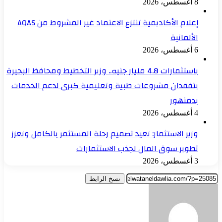
8 أغسطس، 2026
إعلام الأكاديمية تنتزع الاعتماد غير المشروط من AQAS
الألمانية
6 أغسطس، 2026
باستثمارات 4.8 مليار جنيه.. وزير التخطيط ومحافظ البحيرة
يتفقدان مشروعات طبية وتعليمية كبرى لدعم الخدمات
بدمنهور
4 أغسطس، 2026
وزير الاستثمار: نعيد تصميم رحلة المستثمر بالكامل ونعزز
تطوير سوق المال لجذب الاستثمارات
3 أغسطس، 2026
نسخ الرابط
أرسل
بريدا
إلكترونيا