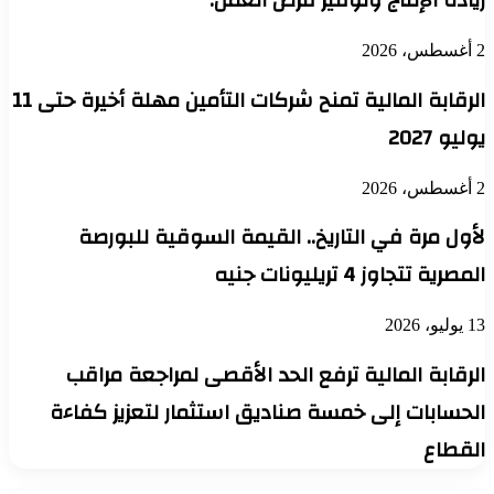
زيادة الإنتاج وتوفير فرص العمل.
2 أغسطس، 2026
الرقابة المالية تمنح شركات التأمين مهلة أخيرة حتى 11
يوليو 2027
2 أغسطس، 2026
لأول مرة في التاريخ.. القيمة السوقية للبورصة
المصرية تتجاوز 4 تريليونات جنيه
13 يوليو، 2026
الرقابة المالية ترفع الحد الأقصى لمراجعة مراقب
الحسابات إلى خمسة صناديق استثمار لتعزيز كفاءة
القطاع