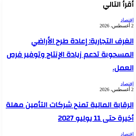
أقرأ التالي
إقتصاد
2 أغسطس، 2026
الغرف التجارية: إعادة طرح الأراضي
المسحوبة تدعم زيادة الإنتاج وتوفير فرص
العمل.
إقتصاد
2 أغسطس، 2026
الرقابة المالية تمنح شركات التأمين مهلة
أخيرة حتى 11 يوليو 2027
إقتصاد