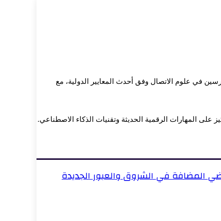
رسين في علوم الاتصال وفق أحدث المعايير الدولية، مع
كيز على المهارات الرقمية الحديثة وتقنيات الذكاء الاصطناعي.
راضي المضافة في الشروق والعبور الجديدة