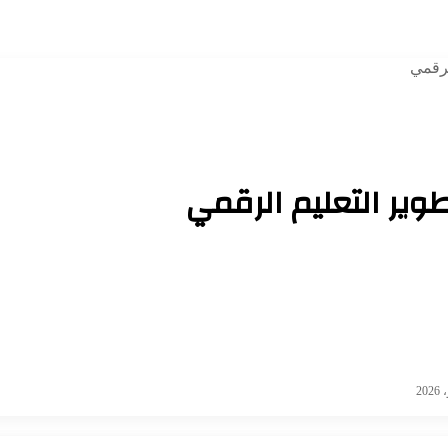
لرقمي
طوير التعليم الرقمي