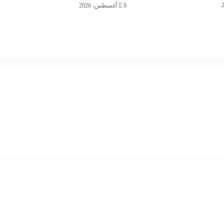
8 أغسطس، 2026
اقة