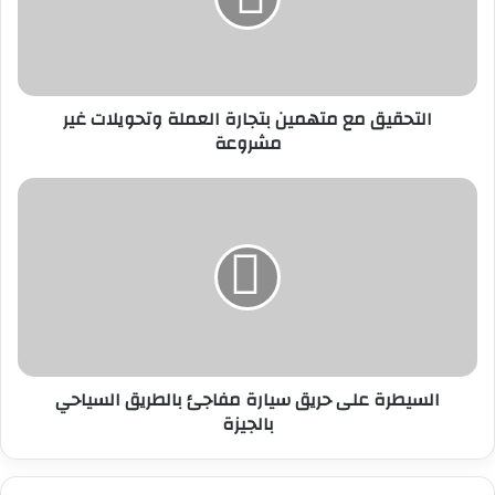
وتحويلات
غير
مشروعة
التحقيق مع متهمين بتجارة العملة وتحويلات غير
مشروعة
السيطرة
على
حريق
سيارة
مفاجئ
بالطريق
السياحي
بالجيزة
السيطرة على حريق سيارة مفاجئ بالطريق السياحي
بالجيزة