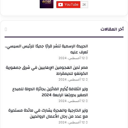
أخر المقالات
الجريدة الرسمية تنشر قرارًا جديدًا للرئيس السيسي..
تعرف عليه
12 أغسطس، 2024
مصر تدين الهجومين الإرهابيين في شرق جمهورية
الكونغو للديمقراط
12 أغسطس، 2024
وزير الثقافة يُكَرم الفائزين بجائزة الدولة للمبدع
الصغير بدورتها الرابعة 2024
12 أغسطس، 2024
وزير الخارجية والهجرة يشارك في مائدة مستديرة
مع عدد من رجال الأعمال الروانديين
12 أغسطس، 2024