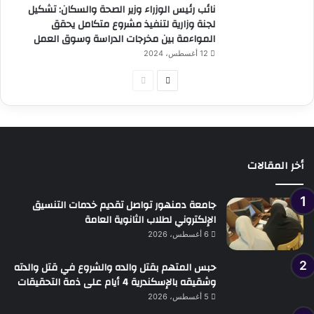
نائب رئيس الوزراء وزير الصحة والسكان: تشكيل
لجنة وزارية لتنفيذ مشروع متكامل يحقق
المواءمة بين مخرجات الدراسة وسوق العمل
12 أغسطس، 2024
الصفحة
الصفحة
التالية
السابقة
أخر المقالات
جامعة دمنهور تواصل تقديم خدمات التنسيق
الإلكتروني لطلاب الثانوية العامة
6 أغسطس، 2026
حبس المتهم بقتل والده والشروع في قتل والدته
وشقيقه بالإسكندرية 4 أيام على ذمة التحقيقات
5 أغسطس، 2026