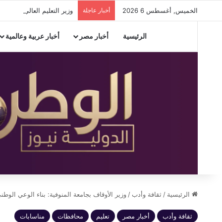
الخميس, أغسطس 6 2026
أخبار عاجلة
وزير التعليم العالي يبحث م
الرئيسية
أخبار مصر
أخبار عربية وعالمية
الرئيسية
/
ثقافة وأدب
/
وزير الأوقاف بجامعة المنوفية: بناء الوعي الو
ثقافة وأدب
أخبار مصر
تعليم
محافظات
مناسابات