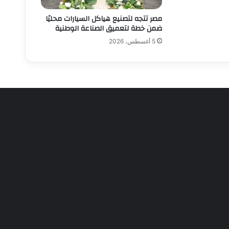
مصر تتجه لتصنيع هياكل السيارات محليًا
ضمن خطة لتعميق الصناعة الوطنية
5 أغسطس، 2026