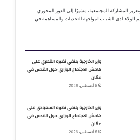
تعزيز المشاركة المجتمعية، مشيرًا إلى الدور المحوري
 الولاء لدى الشباب لمواجهة التحديات والمساهمة في
وزير الخارجية يلتقي نظيره القطري على
هامش الاجتماع الوزاري حول القدس في
عمّان
5 أغسطس، 2026
وزير الخارجية يلتقي نظيره السعودي على
هامش الاجتماع الوزاري حول القدس في
عمّان
5 أغسطس، 2026