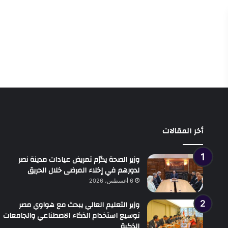
أخر المقالات
وزير الصحة يكرّم تمريض عيادات مدينة نصر
لدورهم في إخلاء المرضى خلال الحريق
6 أغسطس، 2026
وزير التعليم العالي يبحث مع هواوي مصر
توسيع استخدام الذكاء الاصطناعي والجامعات
الذكية