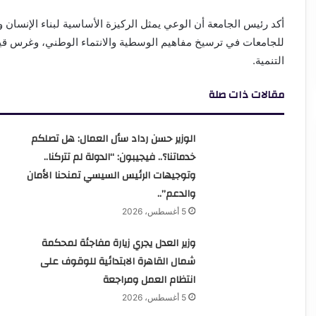
أكد رئيس الجامعة أن الوعي يمثل الركيزة الأساسية لبناء الإنسان و
للجامعات في ترسيخ مفاهيم الوسطية والانتماء الوطني، وغرس قيم
التنمية.
مقالات ذات صلة
الوزير حسن رداد سأل العمال: هل تصلكم
خدماتنا؟.. فيجيبون: “الدولة لم تتركنا..
وتوجيهات الرئيس السيسي تمنحنا الأمان
والدعم”..
5 أغسطس، 2026
وزير العدل يجري زيارة مفاجئة لمحكمة
شمال القاهرة الابتدائية للوقوف على
انتظام العمل ومراجعة
5 أغسطس، 2026