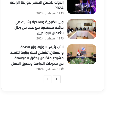
الدولة للمبدع الصغير بدورتها الرابعة
2024
12 أغسطس، 2024
وزير الخارجية والهجرة يشارك في
مائدة مستديرة مع عدد من رجال
الأعمال الروانديين
12 أغسطس، 2024
نائب رئيس الوزراء وزير الصحة
والسكان: تشكيل لجنة وزارية لتنفيذ
مشروع متكامل يحقق المواءمة
بين مخرجات الدراسة وسوق العمل
12 أغسطس، 2024
الصفحة
الصفحة
التالية
السابقة