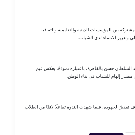
شتركة بين المؤسسات الدينية والتعليمية والثقافية
ي وتعزيز الانتماء لدى الشباب.
جد السلطان حسن بالقاهرة، باعتباره نموذجًا يعكس قيم
ن مصدر إلهام للشباب في بناء الوطن.
تقديرًا لجهوده، فيما شهدت الندوة تفاعلًا لافتًا من الطلاب