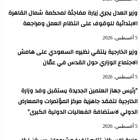
وزير العدل يجري زيارة مفاجئة لمحكمة شمال القاهرة
الابتدائية للوقوف على انتظام العمل ومراجعة
5 أغسطس، 2026
وزير الخارجية يلتقي نظيره السعودي على هامش
الاجتماع الوزاري حول القدس في عمّان
5 أغسطس، 2026
“رئيس جهاز العلمين الجديدة يستقبل وفد وزارة
الخارجية لتفقد جاهزية مركز المؤتمرات والمعارض
الدولي لاستضافة الفعاليات الدولية الكبرى”
5 أغسطس، 2026