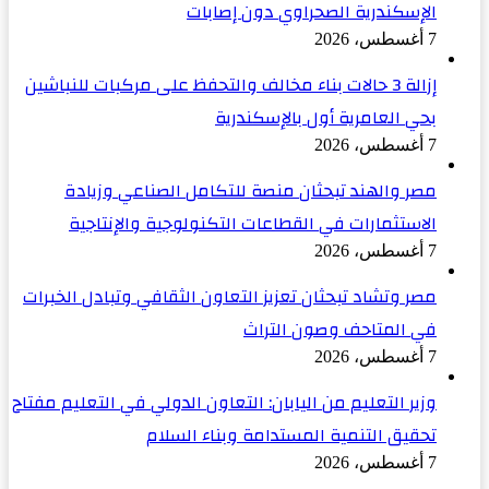
الإسكندرية الصحراوي دون إصابات
7 أغسطس، 2026
إزالة 3 حالات بناء مخالف والتحفظ على مركبات للنباشين
بحي العامرية أول بالإسكندرية
7 أغسطس، 2026
مصر والهند تبحثان منصة للتكامل الصناعي وزيادة
الاستثمارات في القطاعات التكنولوجية والإنتاجية
7 أغسطس، 2026
مصر وتشاد تبحثان تعزيز التعاون الثقافي وتبادل الخبرات
في المتاحف وصون التراث
7 أغسطس، 2026
وزير التعليم من اليابان: التعاون الدولي في التعليم مفتاح
تحقيق التنمية المستدامة وبناء السلام
7 أغسطس، 2026