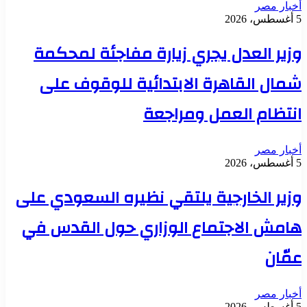
أخبار مصر
5 أغسطس، 2026
وزير العدل يجري زيارة مفاجئة لمحكمة
شمال القاهرة الابتدائية للوقوف على
انتظام العمل ومراجعة
أخبار مصر
5 أغسطس، 2026
وزير الخارجية يلتقي نظيره السعودي على
هامش الاجتماع الوزاري حول القدس في
عمّان
أخبار مصر
5 أغسطس، 2026