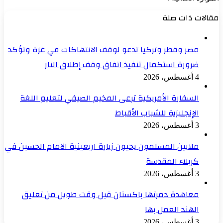
مقالات ذات صلة
مصر وقطر وتركيا تدعو لوقف الانتهاكات في غزة وتؤكد
ضرورة استكمال تنفيذ اتفاق وقف إطلاق النار
4 أغسطس، 2026
السفارة الأمريكية ترعى المخيم الصيفي لتعليم اللغة
الإنجليزية للشباب الأقباط
3 أغسطس، 2026
ملايين المسلمون يحيون زيارة اربعينية الامام الحسين في
كربلاء المقدسة
3 أغسطس، 2026
معاهدة دمرتها باكستان قبل وقت طويل من تعليق
الهند العمل بها
3 أغسطس، 2026