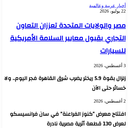
أخبار عربية وعالمية
22 يوليو، 2026
مصر والولايات المتحدة تعززان التعاون
التجاري بقبول معايير السلامة الأمريكية
للسيارات
3 أغسطس، 2026
زلزال بقوة 5.9 ريختر يضرب شرق القاهرة فجر اليوم.. ولا
خسائر حتى الآن
2 أغسطس، 2026
افتتاح معرض “كنوز الفراعنة” في سان فرانسيسكو
لعرض 130 قطعة أثرية مصرية نادرة