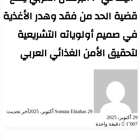
قضية الحد من فقد وهدر الأغذية
في صميم أولوياته التشريعية
لتحقيق الأمن الغذائي العربي
أرسل
بريدا
إلكترونيا
29 أكتوبر، 2025
Somaia Elnahas
آخر تحديث:
29 أكتوبر، 2025
1٬007
دقيقة واحدة