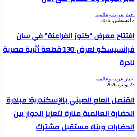
أخبار عربية وعالمية
2 أغسطس، 2026
افتتاح معرض “كنوز الفراعنة” في سان
فرانسيسكو لعرض 130 قطعة أثرية مصرية
نادرة
أخبار عربية وعالمية
23 يوليو، 2026
القنصل العام الصيني بالإسكندرية: مبادرة
الحضارة العالمية منارة لتعزيز الحوار بين
الحضارات وبناء مستقبل مشترك