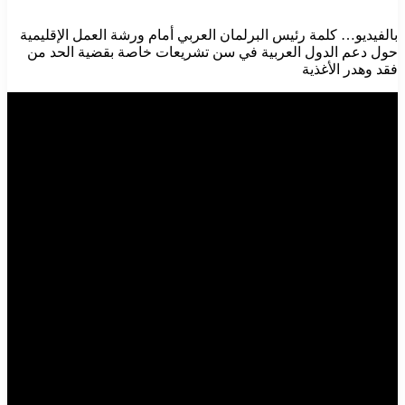
بالفيديو… كلمة رئيس البرلمان العربي أمام ورشة العمل الإقليمية
حول دعم الدول العربية في سن تشريعات خاصة بقضية الحد من
فقد وهدر الأغذية