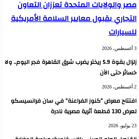
مصر والولايات المتحدة تعززان التعاون
التجاري بقبول معايير السلامة الأمريكية
للسيارات
3 أغسطس، 2026
زلزال بقوة 5.9 ريختر يضرب شرق القاهرة فجر اليوم.. ولا
خسائر حتى الآن
2 أغسطس، 2026
افتتاح معرض “كنوز الفراعنة” في سان فرانسيسكو
لعرض 130 قطعة أثرية مصرية نادرة
23 يوليو، 2026