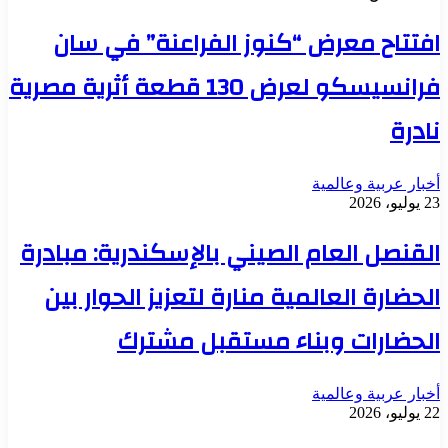
افتتاح معرض “كنوز الفراعنة” في سان
فرانسيسكو لعرض 130 قطعة أثرية مصرية
نادرة
أخبار عربية وعالمية
23 يوليو، 2026
القنصل العام الصيني بالإسكندرية: مبادرة
الحضارة العالمية منارة لتعزيز الحوار بين
الحضارات وبناء مستقبل مشترك
أخبار عربية وعالمية
22 يوليو، 2026