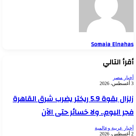
Somaia Elnahas
أقرأ التالي
أخبار مصر
3 أغسطس، 2026
زلزال بقوة 5.9 ريختر يضرب شرق القاهرة
فجر اليوم.. ولا خسائر حتى الآن
أخبار عربية وعالمية
2 أغسطس، 2026