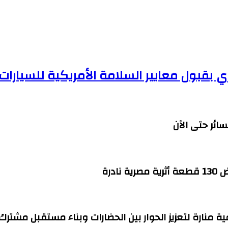
ري بقبول معايير السلامة الأمريكية للسيارات
درة
ية منارة لتعزيز الحوار بين الحضارات وبناء مستقبل مشترك