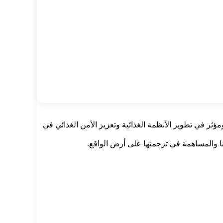
ثر في تطوير الأنظمة الغذائية وتعزيز الأمن الغذائي في
نا والمساهمة في ترجمتها على أرض الواقع.