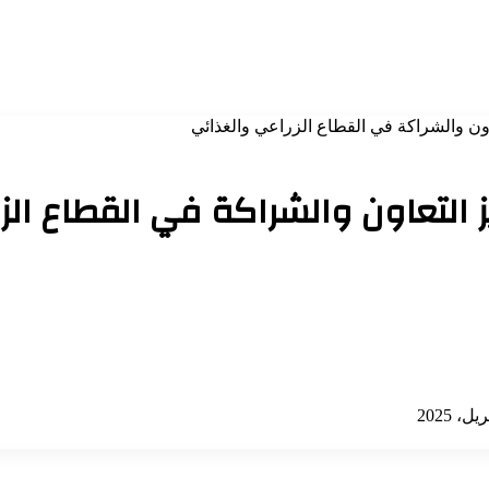
اون والشراكة في القطاع الزراعي والغذائي
 التعاون والشراكة في القطاع الز