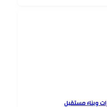
ارات وبناء مستقبل