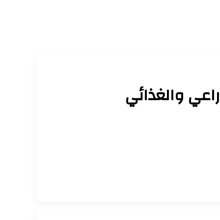
راعي والغذائي