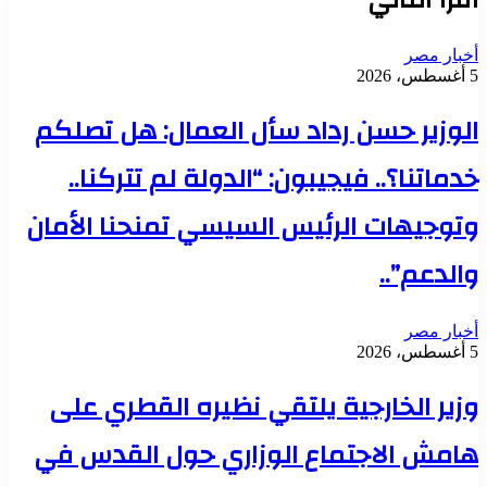
أخبار مصر
5 أغسطس، 2026
الوزير حسن رداد سأل العمال: هل تصلكم
خدماتنا؟.. فيجيبون: “الدولة لم تتركنا..
وتوجيهات الرئيس السيسي تمنحنا الأمان
والدعم”..
أخبار مصر
5 أغسطس، 2026
وزير الخارجية يلتقي نظيره القطري على
هامش الاجتماع الوزاري حول القدس في