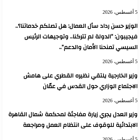
5 أغسطس، 2026
الوزير حسن رداد سأل العمال: هل تصلكم خدماتنا؟..
فيجيبون: “الدولة لم تتركنا.. وتوجيهات الرئيس
السيسي تمنحنا الأمان والدعم”..
5 أغسطس، 2026
وزير الخارجية يلتقي نظيره القطري على هامش
الاجتماع الوزاري حول القدس في عمّان
5 أغسطس، 2026
وزير العدل يجري زيارة مفاجئة لمحكمة شمال القاهرة
الابتدائية للوقوف على انتظام العمل ومراجعة
5 أغسطس، 2026