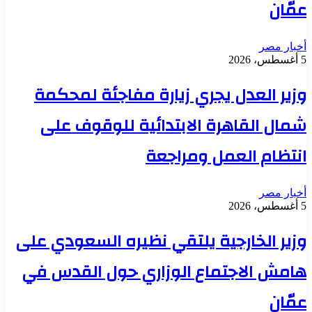
عمّان
أخبار مصر
5 أغسطس، 2026
وزير العدل يجري زيارة مفاجئة لمحكمة
شمال القاهرة الابتدائية للوقوف على
انتظام العمل ومراجعة
أخبار مصر
5 أغسطس، 2026
وزير الخارجية يلتقي نظيره السعودي على
هامش الاجتماع الوزاري حول القدس في
عمّان