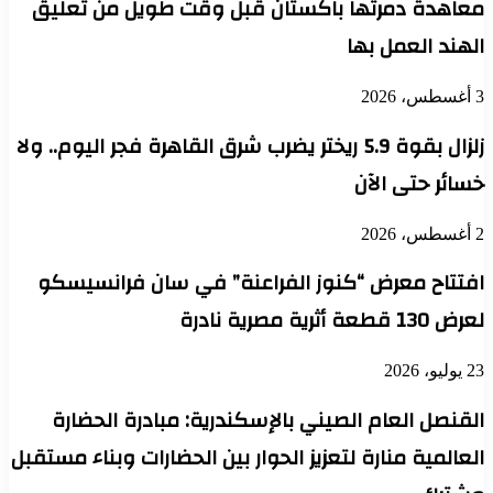
معاهدة دمرتها باكستان قبل وقت طويل من تعليق
الهند العمل بها
3 أغسطس، 2026
زلزال بقوة 5.9 ريختر يضرب شرق القاهرة فجر اليوم.. ولا
خسائر حتى الآن
2 أغسطس، 2026
افتتاح معرض “كنوز الفراعنة” في سان فرانسيسكو
لعرض 130 قطعة أثرية مصرية نادرة
23 يوليو، 2026
القنصل العام الصيني بالإسكندرية: مبادرة الحضارة
العالمية منارة لتعزيز الحوار بين الحضارات وبناء مستقبل