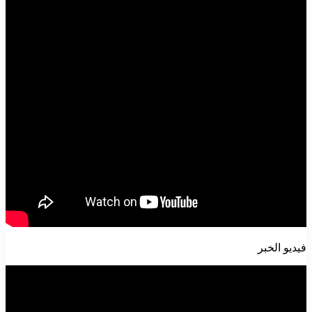
فيديو الخبر