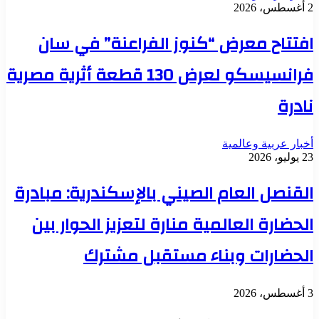
2 أغسطس، 2026
افتتاح معرض “كنوز الفراعنة” في سان
فرانسيسكو لعرض 130 قطعة أثرية مصرية
نادرة
أخبار عربية وعالمية
23 يوليو، 2026
القنصل العام الصيني بالإسكندرية: مبادرة
الحضارة العالمية منارة لتعزيز الحوار بين
الحضارات وبناء مستقبل مشترك
3 أغسطس، 2026