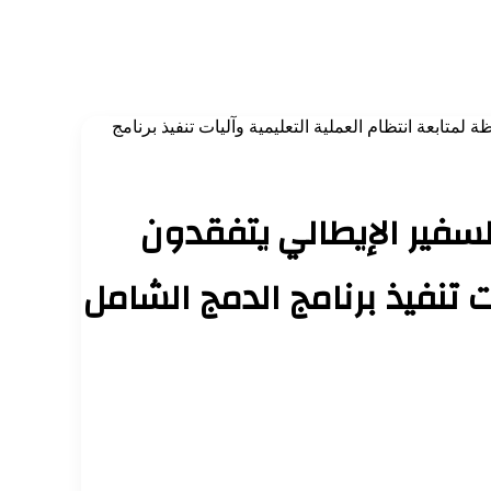
تابعة انتظام العملية التعليمية وآليات تنفيذ برنامج
سفير الإيطالي يتفقدون
ت تنفيذ برنامج الدمج الشامل