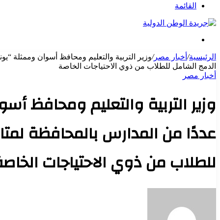
عن
القائمة
بحث
عن
الرئيسية
/
أخبار مصر
/
وزير التربية والتعليم ومحافظ أسوان وممثلة “يون
الدمج الشامل للطلاب من ذوي الاحتياجات الخاصة
أخبار مصر
وزير التربية والتعليم ومحافظ أ
عددًا من المدارس بالمحافظة لمتابع
للطلاب من ذوي الاحتياجات الخاصة
أرسل
بريدا
إلكترونيا