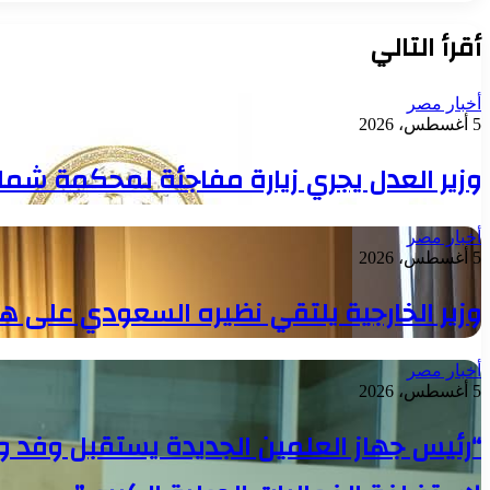
أقرأ التالي
أخبار مصر
5 أغسطس، 2026
وزير العدل يجري زيارة مفاجئة لمحكمة شمال
أخبار مصر
5 أغسطس، 2026
وزير الخارجية يلتقي نظيره السعودي على ه
أخبار مصر
5 أغسطس، 2026
“رئيس جهاز العلمين الجديدة يستقبل وفد وز