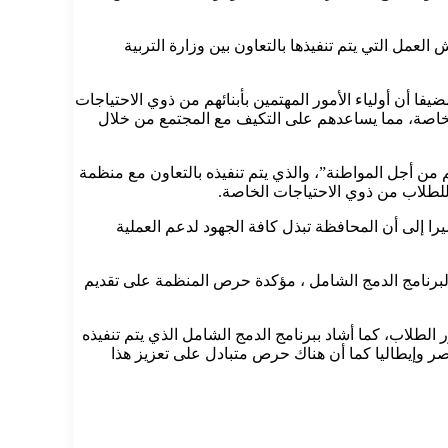
عمل التي يتم تنفيذها بالتعاون بين وزارة التربية
 أن أولياء الأمور المهتمين بأبنائهم من ذوي الاحتياجات
لخاصة، مما يساعدهم على التكيف مع المجتمع من خلال
م من أجل المواطنة”، والذي يتم تنفيذه بالتعاون مع منظمة
للطلاب من ذوي الاحتياجات الخاصة.
ا إلى أن المحافظة تبذل كافة الجهود لدعم العملية
ة لبرنامج الدمج الشامل ، مؤكدة حرص المنظمة على تقديم
 الطلاب، كما أشاد ببرنامج الدمج الشامل الذي يتم تنفيذه
صر وإيطاليا كما أن هناك حرص متبادل على تعزيز هذا