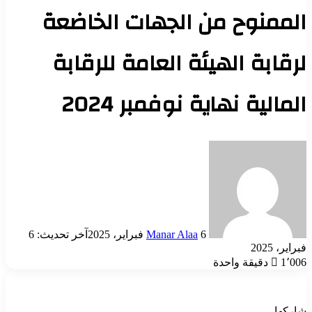
الممنوح من الجهات الخاضعة
لرقابة الهيئة العامة للرقابة
المالية نهاية نوفمبر 2024
أرسل
بريدا
إلكترونيا
6 فبراير، 2025
Manar Alaa
آخر تحديث: 6
فبراير، 2025
1٬006
دقيقة واحدة
شاركها