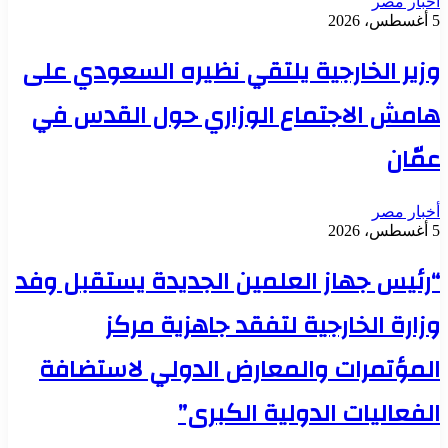
أخبار مصر
5 أغسطس، 2026
وزير الخارجية يلتقي نظيره السعودي على
هامش الاجتماع الوزاري حول القدس في
عمّان
أخبار مصر
5 أغسطس، 2026
“رئيس جهاز العلمين الجديدة يستقبل وفد
وزارة الخارجية لتفقد جاهزية مركز
المؤتمرات والمعارض الدولي لاستضافة
الفعاليات الدولية الكبرى”