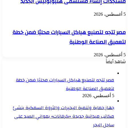
مستجدات إنشاء مستشفى هليوبوليس الجديد
5 أغسطس، 2026
مصر تتجه لتصنيع هياكل السيارات محليًا ضمن خطة
لتعميق الصناعة الوطنية
5 أغسطس، 2026
شاهد أيضاً
إغلاق
مصر تتجه لتصنيع هياكل السيارات محليًا ضمن خطة
لتعميق الصناعة الوطنية
5 أغسطس، 2026
جهاز حماية وتنمية البحيرات والثروة السمكية ينشئ
مكاتب ميدانية جديدة «كرفانات» بمواني الصيد على
ساحل البحر