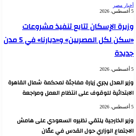
أخبار مصر
5 أغسطس، 2026
وزيرة الإسكان تتابع تنفيذ مشروعات
«سكن لكل المصريين» و«ديارنا» في 5 مدن
جديدة
5 أغسطس، 2026
وزير العدل يجري زيارة مفاجئة لمحكمة شمال القاهرة
الابتدائية للوقوف على انتظام العمل ومراجعة
5 أغسطس، 2026
وزير الخارجية يلتقي نظيره السعودي على هامش
الاجتماع الوزاري حول القدس في عمّان