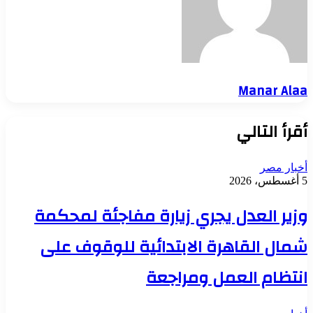
Manar Alaa
أقرأ التالي
أخبار مصر
5 أغسطس، 2026
وزير العدل يجري زيارة مفاجئة لمحكمة
شمال القاهرة الابتدائية للوقوف على
انتظام العمل ومراجعة