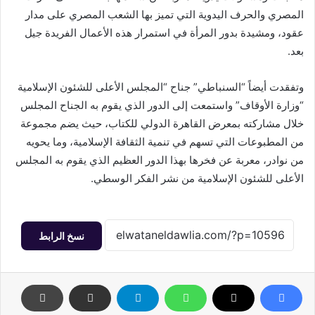
المصري والحرف اليدوية التي تميز بها الشعب المصري على مدار
عقود، ومشيدة بدور المرأة في استمرار هذه الأعمال الفريدة جيل
بعد.
وتفقدت أيضاً “السنباطي” جناح “المجلس الأعلى للشئون الإسلامية
“وزارة الأوقاف” واستمعت إلى الدور الذي يقوم به الجناح المجلس
خلال مشاركته بمعرض القاهرة الدولي للكتاب، حيث يضم مجموعة
من المطبوعات التي تسهم في تنمية الثقافة الإسلامية، وما يحويه
من نوادر، معربة عن فخرها بهذا الدور العظيم الذي يقوم به المجلس
الأعلى للشئون الإسلامية من نشر الفكر الوسطي.
نسخ الرابط