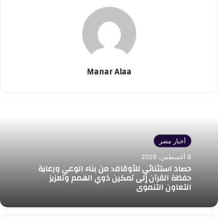
Manar Alaa
أخبار مصر
8 أغسطس، 2026
حصاد استثنائي للأوقاف: من بناء الوعي ورعاية
حفظة القرآن إلى تمكين ذوي الهمم وتعزيز
التعاون التنموي