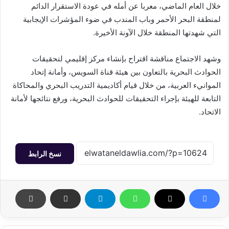
خلال العام الماضي، معربا عن أمله في عودة الاستقرار الدائم
لمنطقة البحر الأحمر وباب المندب في ضوء المؤشرات الإيجابية
التي شهدتها المنطقة خلال الآونة الأخيرة.
وشهد الاجتماع مناقشة اقتراح بإنشاء مركز إقليمي لتحقيقات
الحوادث البحرية بالتعاون بين هيئة قناة السويس، وأمانة إتحاد
الموانيء العربية، من خلال قيام أكاديمية التدريب البحري والمحاكاة
التابعة للهيئة بإجراء التحقيقات للحوادث البحرية، ورفع نتائجها لأمانة
الاتحاد.
نسخ الرابط