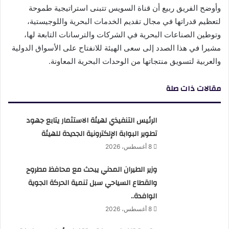
وأوضح الفريق ربيع أن قناة السويس تتبنى استراتيجية طموحة
لتعظيم قدراتها في مجال تقديم الخدمات البحرية واللوجيستية،
وتوطين الصناعات البحرية في الشركات والترسانات التابعة لها،
مشيرا في هذا الصدد إلى سعى الهيئة للانفتاح على الأسواق الدولية
والعربية لتسويق منتجاتها من الوحدات البحرية المعاونة.
مقالات ذات صلة
الرئيس التنفيذي لهيئة الاستثمار يتابع جهود
تطوير البوابة الإلكترونية الجديدة للهيئة
8 أغسطس، 2026
وزير الطيران المدني يبحث مع محافظ مطروح
والقطاع السياحي سبل تنمية الحركة الجوية
الوافدة..
8 أغسطس، 2026