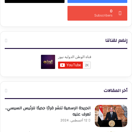
0
Subscribers
إنضم لقناتنا
أخر المقالات
الجريدة الرسمية تنشر قرارًا جديدًا للرئيس السيسي..
تعرف عليه
12 أغسطس، 2024