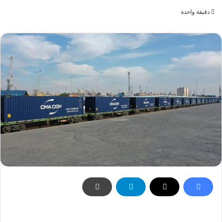
بريدا
دقيقة واحدة
إلكترونيا