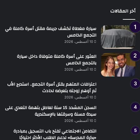
أخر المقالات
سيارة مغطاة تكشف جريمة مقتل أسرة كاملة في
التجمع الخامس
10 أغسطس، 2026
العثور على أسرة كاملة متوفاة داخل سيارة
بالتجمع الخامس
10 أغسطس، 2026
اعترافات المتهم بقتل أسرة التجمع.. استدرج الأب
ثم أوهم زوجته بتعرضه لحادث
10 أغسطس، 2026
السجن المشدد 15 سنة لعاطل بتهمة التعدي على
سيدة مسنة وسرقتها بالإسكندرية
10 أغسطس، 2026
التضامن الاجتماعي تفتح باب التسجيل بمبادرة
«بكرة المدرسة» لدعم الطلاب الأكثر احتياجًا