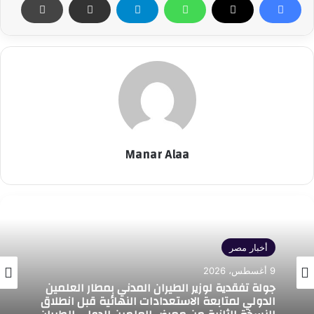
Manar Alaa
أخبار مصر
9 أغسطس، 2026
جولة تفقدية لوزير الطيران المدني بمطار العلمين
الدولي لمتابعة الاستعدادات النهائية قبل انطلاق