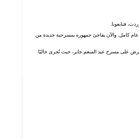
دت، فتابعونا.
ام كامل. والآن يفاجئ جمهوره بمسرحية جديدة من
رض على مسرح عبد المنعم جابر، حيث تُجرى حاليًا