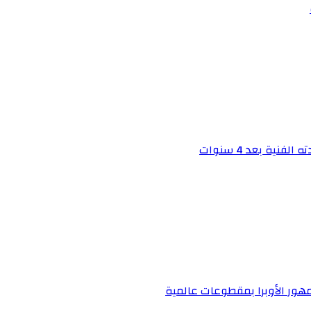
ة بعد 4 سنوات
مهور الأوبرا بمقطوعات عالمية