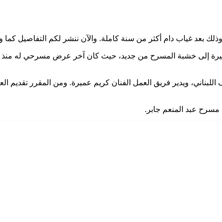
 بعد غياب دام أكثر من سنة كاملة. والآن ننشر لكم التفاصيل كما ور
ميرة إلى خشبة المسرح من جديد، حيث كان آخر عرض مسرحي له منذ ع
بناني، ويدير فريق العمل الفنان كريم عميرة. ومن المقرر تقديم الع
ى مسرح عبد المنعم جابر.