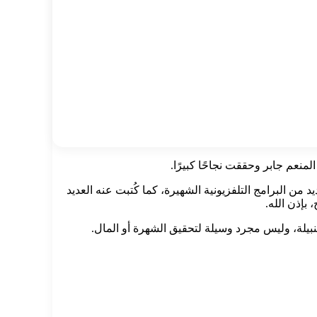
نعم جابر وحققت نجاحًا كبيرًا.
من البرامج التلفزيونية الشهيرة، كما كُتبت عنه العديد
بإذن الله.
لنبيلة، وليس مجرد وسيلة لتحقيق الشهرة أو المال.