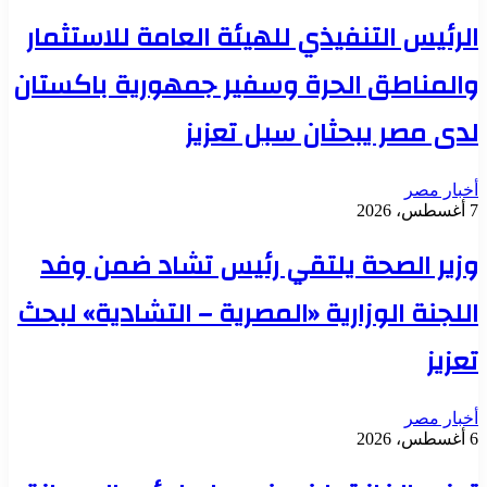
الرئيس التنفيذي للهيئة العامة للاستثمار
والمناطق الحرة وسفير جمهورية باكستان
لدى مصر يبحثان سبل تعزيز
أخبار مصر
7 أغسطس، 2026
وزير الصحة يلتقي رئيس تشاد ضمن وفد
اللجنة الوزارية «المصرية – التشادية» لبحث
تعزيز
أخبار مصر
6 أغسطس، 2026