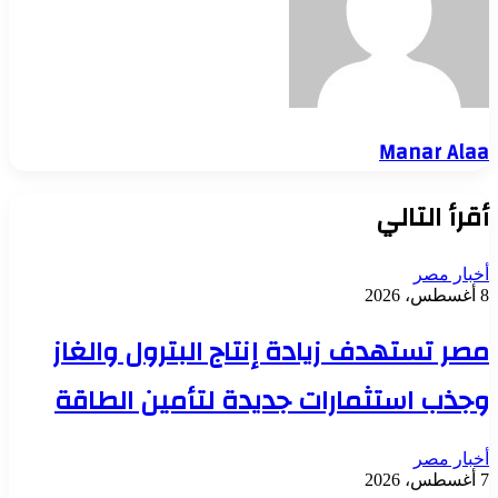
Manar Alaa
أقرأ التالي
أخبار مصر
8 أغسطس، 2026
مصر تستهدف زيادة إنتاج البترول والغاز
وجذب استثمارات جديدة لتأمين الطاقة
أخبار مصر
7 أغسطس، 2026