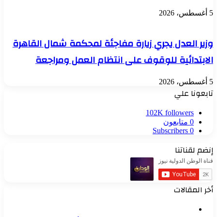
5 أغسطس، 2026
وزير العدل يجري زيارة مفاجئة لمحكمة شمال القاهرة
الابتدائية للوقوف على انتظام العمل ومراجعة
5 أغسطس، 2026
تابعونا علي
102K
followers
0
متابعون
Subscribers
0
إنضم لقناتنا
أخر المقالات