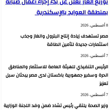
توزيع الغاز تعلن عن بدء إجراء أعمال صيانة
بمنطقة العوايد بالإسكندرية
8 أغسطس، 2026
مصر تستهدف زيادة إنتاج البترول والغاز وجذب
استثمارات جديدة لتأمين الطاقة
7 أغسطس، 2026
الرئيس التنفيذي للهيئة العامة للاستثمار والمناطق
الحرة وسفير جمهورية باكستان لدى مصر يبحثان سبل
تعزيز
7 أغسطس، 2026
وزير الصحة يلتقي رئيس تشاد ضمن وفد اللجنة الوزارية