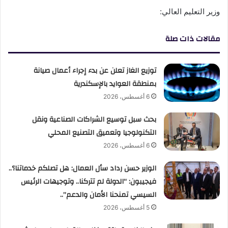
وزير التعليم العالي:
مقالات ذات صلة
توزيع الغاز تعلن عن بدء إجراء أعمال صيانة
بمنطقة العوايد بالإسكندرية
6 أغسطس، 2026
بحث سبل توسيع الشراكات الصناعية ونقل
التكنولوجيا وتعميق التصنيع المحلي
6 أغسطس، 2026
الوزير حسن رداد سأل العمال: هل تصلكم خدماتنا؟..
فيجيبون: “الدولة لم تتركنا.. وتوجيهات الرئيس
السيسي تمنحنا الأمان والدعم”..
5 أغسطس، 2026