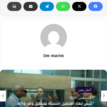
Om marim
أخبار مصر
5 أغسطس، 2026
“رئيس جهاز العلمين الجديدة يستقبل وفد وزارة