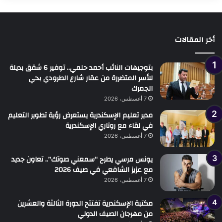
أخر المقالات
بتوجيهات النائب أحمد حلمي.. توفير 6 شقق بديلة
للأسر المتضررة من عقار شارع الطرودي بحي
الجمرك
7 أغسطس، 2026
مدير تعليم الإسكندرية يستعرض رؤية تطوير التعليم
في لقاء مع روتاري الإسكندرية
7 أغسطس، 2026
يونس مرسي يطرح “سمعني صوتك”.. تعاون جديد
مع عزيز الشافعي في صيف 2026
7 أغسطس، 2026
مكتبة الإسكندرية تفتتح الدورة الثالثة والعشرين
من مهرجان الصيف الدولي