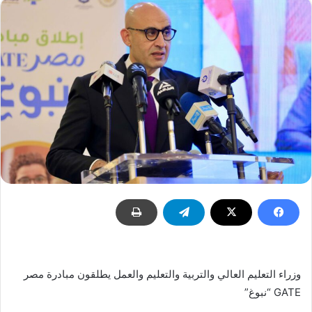
وزراء التعليم العالي والتربية والتعليم والعمل يطلقون مبادرة مصر
GATE “نبوغ”