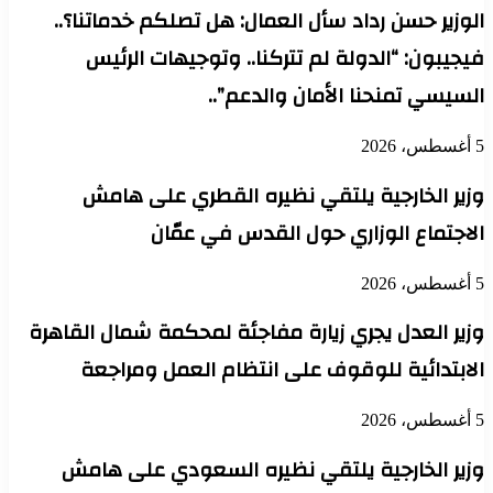
الوزير حسن رداد سأل العمال: هل تصلكم خدماتنا؟..
فيجيبون: “الدولة لم تتركنا.. وتوجيهات الرئيس
السيسي تمنحنا الأمان والدعم”..
5 أغسطس، 2026
وزير الخارجية يلتقي نظيره القطري على هامش
الاجتماع الوزاري حول القدس في عمّان
5 أغسطس، 2026
وزير العدل يجري زيارة مفاجئة لمحكمة شمال القاهرة
الابتدائية للوقوف على انتظام العمل ومراجعة
5 أغسطس، 2026
وزير الخارجية يلتقي نظيره السعودي على هامش