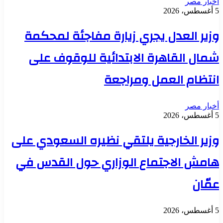
أخبار مصر
5 أغسطس، 2026
وزير العدل يجري زيارة مفاجئة لمحكمة
شمال القاهرة الابتدائية للوقوف على
انتظام العمل ومراجعة
أخبار مصر
5 أغسطس، 2026
وزير الخارجية يلتقي نظيره السعودي على
هامش الاجتماع الوزاري حول القدس في
عمّان
5 أغسطس، 2026