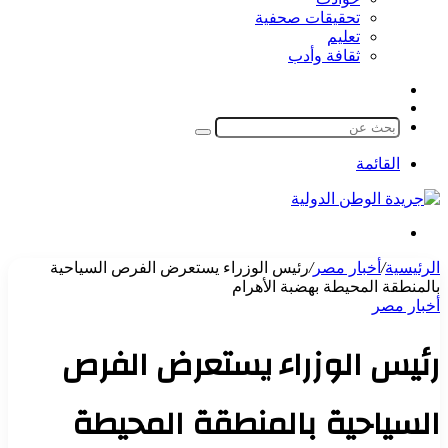
تحقيقات صحفية
تعليم
ثقافة وأدب
مقال
الوضع
عشوائي
المظلم
بحث
عن
القائمة
بحث
عن
الرئيسية
/
أخبار مصر
/
رئيس الوزراء يستعرض الفرص السياحية
بالمنطقة المحيطة بهضبة الأهرام
أخبار مصر
رئيس الوزراء يستعرض الفرص
السياحية بالمنطقة المحيطة