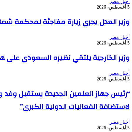
أخبار مصر
5 أغسطس، 2026
وزير العدل يجري زيارة مفاجئة لمحكمة شمال
أخبار مصر
5 أغسطس، 2026
وزير الخارجية يلتقي نظيره السعودي على ه
أخبار مصر
5 أغسطس، 2026
“رئيس جهاز العلمين الجديدة يستقبل وفد وز
لاستضافة الفعاليات الدولية الكبرى”
أخبار مصر
5 أغسطس، 2026