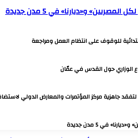
صريين» و«ديارنا» في 5 مدن جديدة
ابتدائية للوقوف على انتظام العمل ومراجعة
ع الوزاري حول القدس في عمّان
 لتفقد جاهزية مركز المؤتمرات والمعارض الدولي لاستضافة
ا» في 5 مدن جديدة