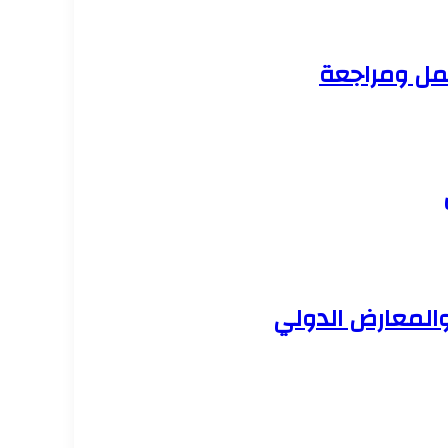
عمل ومراجعة
والمعارض الدولي