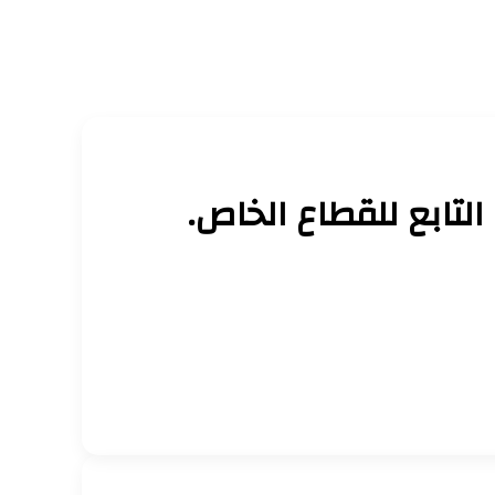
التابع للقطاع الخاص.