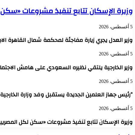
وزيرة الإسكان تتابع تنفيذ مشروعات «سكن لكل الم
5 أغسطس، 2026
وزير العدل يجري زيارة مفاجئة لمحكمة شمال القاهرة ال
5 أغسطس، 2026
وزير الخارجية يلتقي نظيره السعودي على هامش الاجتما
5 أغسطس، 2026
“رئيس جهاز العلمين الجديدة يستقبل وفد وزارة الخارجية
5 أغسطس، 2026
وزيرة الإسكان تتابع تنفيذ مشروعات «سكن لكل المصريين» و«ديارن