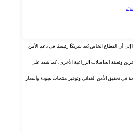
”..
إلى أن القطاع الخاص يُعد شريكًا رئيسيًا في دعم الأمن
خزين وتعبئة الحاصلات الزراعية الأخرى. كما شدد على
 في تحقيق الأمن الغذائي وتوفير منتجات بجودة وأسعار