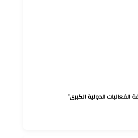
 الفعاليات الدولية الكبرى”