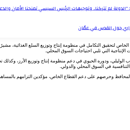
“الدولة لم تتركنا.. وتوجيهات الرئيس السيسي تمنحنا الأمان والدعم
زاري حول القدس في عمّان
الخاص لتحقيق التكامل في منظومة إنتاج وتوزيع السلع الغذائية، مشيرًا 
الإنتاجية التي تلبي احتياجات السوق المحلي.
ب الوليلي، ودوره الحيوي في دعم منظومة إنتاج وتوزيع الأرز، وكذلك ت
التنافسية في السوق المحلي والدولي.
المحافظ وحرصهم على دعم القطاع الخاص، مؤكدين التزامهم بالمساهمة