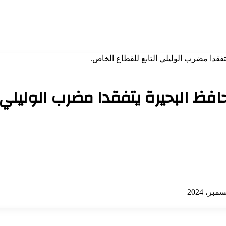
يتفقدا مضرب الوليلي التابع للقطاع الخاص.
حافظ البحيرة يتفقدا مضرب الوليلي 