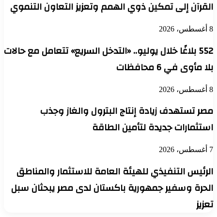
القرآن إلى تمكين ذوي الهمم وتعزيز التعاون التنموي
8 أغسطس، 2026
552 بلاغًا خلال يوليو.. «التدخل السريع» تتعامل مع حالات
بلا مأوى في 6 محافظات
8 أغسطس، 2026
مصر تستهدف زيادة إنتاج البترول والغاز وجذب
استثمارات جديدة لتأمين الطاقة
7 أغسطس، 2026
الرئيس التنفيذي للهيئة العامة للاستثمار والمناطق
الحرة وسفير جمهورية باكستان لدى مصر يبحثان سبل
تعزيز