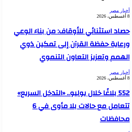
أخبار مصر
8 أغسطس، 2026
حصاد استثنائي للأوقاف: من بناء الوعي
ورعاية حفظة القرآن إلى تمكين ذوي
الهمم وتعزيز التعاون التنموي
أخبار مصر
8 أغسطس، 2026
552 بلاغًا خلال يوليو.. «التدخل السريع»
تتعامل مع حالات بلا مأوى في 6
محافظات