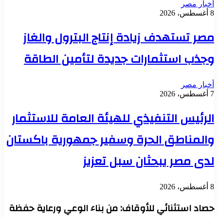
أخبار مصر
8 أغسطس، 2026
مصر تستهدف زيادة إنتاج البترول والغاز
وجذب استثمارات جديدة لتأمين الطاقة
أخبار مصر
7 أغسطس، 2026
الرئيس التنفيذي للهيئة العامة للاستثمار
والمناطق الحرة وسفير جمهورية باكستان
لدى مصر يبحثان سبل تعزيز
8 أغسطس، 2026
حصاد استثنائي للأوقاف: من بناء الوعي ورعاية حفظة