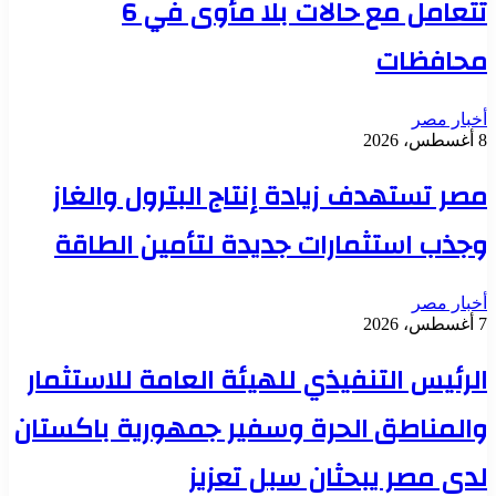
تتعامل مع حالات بلا مأوى في 6
محافظات
أخبار مصر
8 أغسطس، 2026
مصر تستهدف زيادة إنتاج البترول والغاز
وجذب استثمارات جديدة لتأمين الطاقة
أخبار مصر
7 أغسطس، 2026
الرئيس التنفيذي للهيئة العامة للاستثمار
والمناطق الحرة وسفير جمهورية باكستان
لدى مصر يبحثان سبل تعزيز