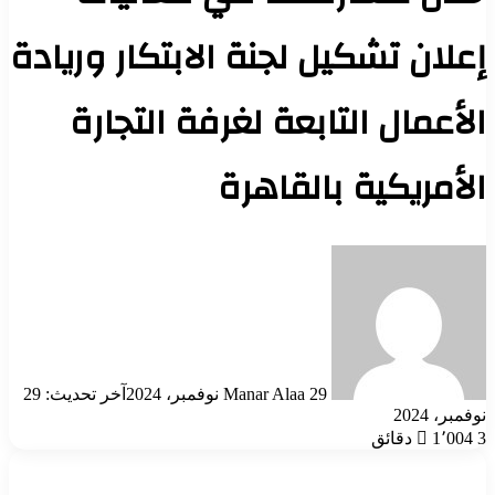
إعلان تشكيل لجنة الابتكار وريادة
الأعمال التابعة لغرفة التجارة
الأمريكية بالقاهرة
أرسل
بريدا
إلكترونيا
29 نوفمبر، 2024
Manar Alaa
آخر تحديث: 29
نوفمبر، 2024
3 دقائق
1٬004