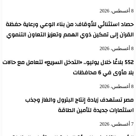
8 أغسطس، 2026
حصاد استثنائي للأوقاف: من بناء الوعي ورعاية حفظة
القرآن إلى تمكين ذوي الهمم وتعزيز التعاون التنموي
8 أغسطس، 2026
552 بلاغًا خلال يوليو.. «التدخل السريع» تتعامل مع حالات
بلا مأوى في 6 محافظات
8 أغسطس، 2026
مصر تستهدف زيادة إنتاج البترول والغاز وجذب
استثمارات جديدة لتأمين الطاقة
7 أغسطس، 2026