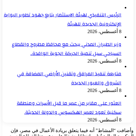
الرئيس التنفيذي لهيئة الاستثمار يتابع جهود تطوير البوابة
الإلكترونية الجديدة للهيئة
8 أغسطس، 2026
وزير الطيران المدني يبحث مع محافظ مطروح والقطاع
السياحي سبل تنمية الحركة الجوية الوافدة..
8 أغسطس، 2026
متابعة تنفيذ المرافق وتقنين الأراضي المضافة في
الشروق والعبور الجديدة
8 أغسطس، 2026
العثور على مقابر من عصر ما قبل الأسرات ومنطقة
سكنية تعود لعصر الهكسوس والدولة الحديثة.
8 أغسطس، 2026
وأضافت “المشاط” أنه فيما يتعلق بريادة الأعمال في مصر، فإن